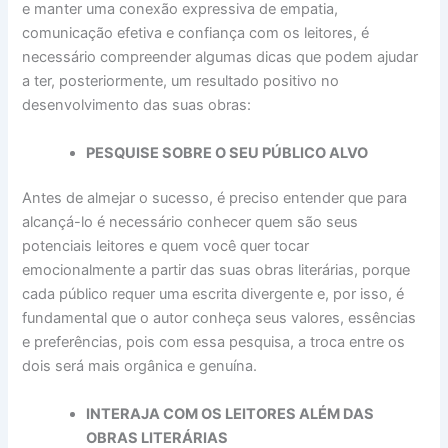
e manter uma conexão expressiva de empatia,
comunicação efetiva e confiança com os leitores, é
necessário compreender algumas dicas que podem ajudar
a ter, posteriormente, um resultado positivo no
desenvolvimento das suas obras:
PESQUISE SOBRE O SEU PÚBLICO ALVO
Antes de almejar o sucesso, é preciso entender que para
alcançá-lo é necessário conhecer quem são seus
potenciais leitores e quem você quer tocar
emocionalmente a partir das suas obras literárias, porque
cada público requer uma escrita divergente e, por isso, é
fundamental que o autor conheça seus valores, essências
e preferências, pois com essa pesquisa, a troca entre os
dois será mais orgânica e genuína.
INTERAJA COM OS LEITORES ALÉM DAS
OBRAS LITERÁRIAS