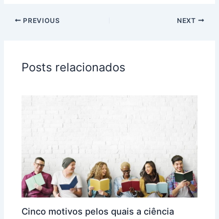
PREVIOUS
NEXT
Posts relacionados
Cinco motivos pelos quais a ciência