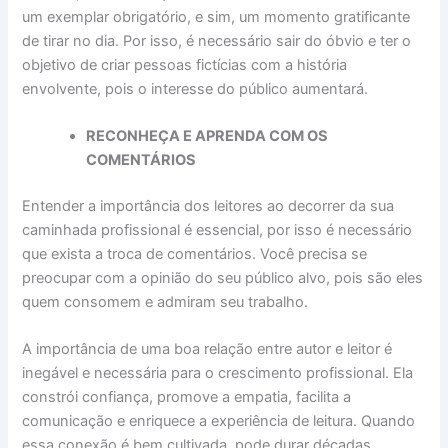
um exemplar obrigatório, e sim, um momento gratificante
de tirar no dia. Por isso, é necessário sair do óbvio e ter o
objetivo de criar pessoas fictícias com a história
envolvente, pois o interesse do público aumentará.
RECONHEÇA E APRENDA COM OS
COMENTÁRIOS
Entender a importância dos leitores ao decorrer da sua
caminhada profissional é essencial, por isso é necessário
que exista a troca de comentários. Você precisa se
preocupar com a opinião do seu público alvo, pois são eles
quem consomem e admiram seu trabalho.
A importância de uma boa relação entre autor e leitor é
inegável e necessária para o crescimento profissional. Ela
constrói confiança, promove a empatia, facilita a
comunicação e enriquece a experiência de leitura. Quando
essa conexão é bem cultivada, pode durar décadas,