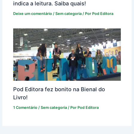
indica a leitura. Saiba quais!
Deixe um comentário
/
Sem categoria
/ Por
Pod Editora
Pod Editora fez bonito na Bienal do
Livro!
1 Comentário
/
Sem categoria
/ Por
Pod Editora