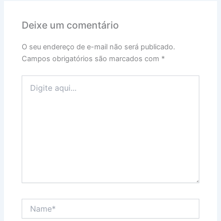
Deixe um comentário
O seu endereço de e-mail não será publicado.
Campos obrigatórios são marcados com
*
Digite
aqui...
Name*