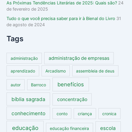
As Próximas Tendências Literárias de 2025: Quais são?
24
de fevereiro de 2025
Tudo o que você precisa saber para ir à Bienal do Livro
31
de agosto de 2024
Tags
administração de empresas
administração
aprendizado
Arcadismo
assembleia de deus
benefícios
autor
Barroco
bíblia sagrada
concentração
conhecimento
conto
criança
cronica
educação
escola
educação financeira