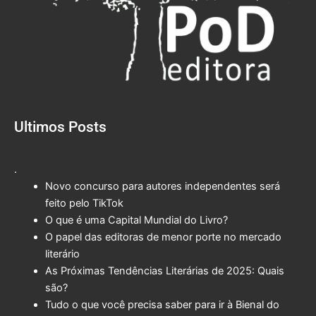
Ultimos Posts
.
Novo concurso para autores independentes será
feito pelo TikTok
O que é uma Capital Mundial do Livro?
O papel das editoras de menor porte no mercado
literário
As Próximas Tendências Literárias de 2025: Quais
são?
Tudo o que você precisa saber para ir à Bienal do