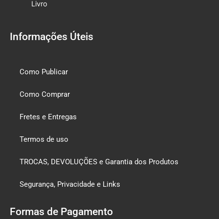
Livro
Informações Úteis
Como Publicar
Como Comprar
Fretes e Entregas
Termos de uso
TROCAS, DEVOLUÇÕES e Garantia dos Produtos
Segurança, Privacidade e Links
Formas de Pagamento