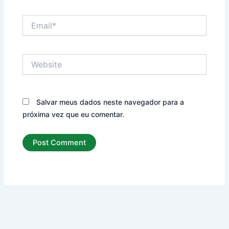
Email*
Website
Salvar meus dados neste navegador para a
próxima vez que eu comentar.