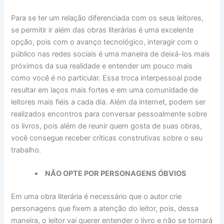
Para se ter um relação diferenciada com os seus leitores,
se permitir ir além das obras literárias é uma excelente
opção, pois com o avanço tecnológico, interagir com o
público nas redes sociais é uma maneira de deixá-los mais
próximos da sua realidade e entender um pouco mais
como você é no particular. Essa troca interpessoal pode
resultar em laços mais fortes e em uma comunidade de
leitores mais fiéis a cada dia. Além da internet, podem ser
realizados encontros para conversar pessoalmente sobre
os livros, pois além de reunir quem gosta de suas obras,
você consegue receber críticas construtivas sobre o seu
trabalho.
NÃO OPTE POR PERSONAGENS ÓBVIOS
Em uma obra literária é necessário que o autor crie
personagens que fixem a atenção do leitor, pois, dessa
maneira, o leitor vai querer entender o livro e não se tornará