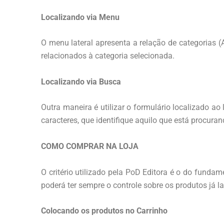
Localizando via Menu
O menu lateral apresenta a relação de categorias (
relacionados à categoria selecionada.
Localizando via Busca
Outra maneira é utilizar o formulário localizado ao
caracteres, que identifique aquilo que está procuran
COMO COMPRAR NA LOJA
O critério utilizado pela PoD Editora é o do fund
poderá ter sempre o controle sobre os produtos já 
Colocando os produtos no Carrinho