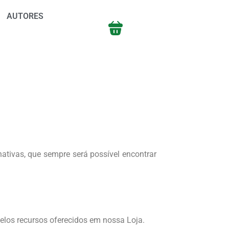
AUTORES
nativas, que sempre será possível encontrar
elos recursos oferecidos em nossa Loja.