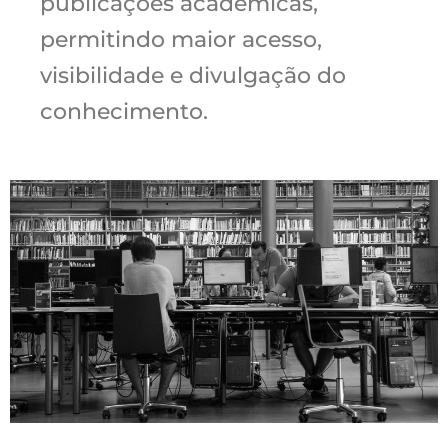
publicações acadêmicas,
permitindo maior acesso,
visibilidade e divulgação do
conhecimento.