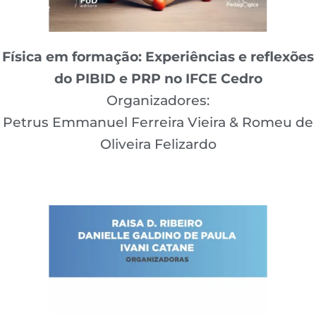
Física em formação: Experiências e reflexões
do PIBID e PRP no IFCE Cedro
Organizadores:
Petrus Emmanuel Ferreira Vieira & Romeu de
Oliveira Felizardo