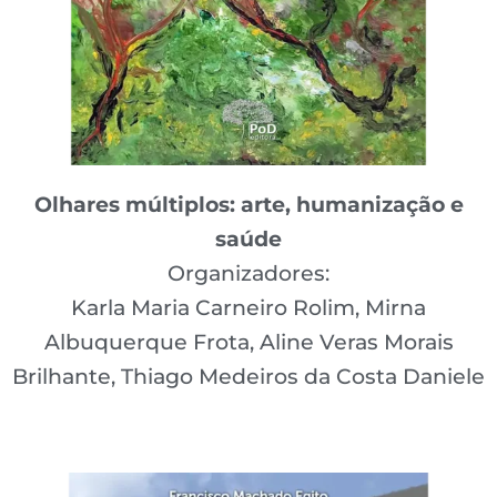
Olhares múltiplos: arte, humanização e
saúde
Organizadores:
Karla Maria Carneiro Rolim, Mirna
Albuquerque Frota, Aline Veras Morais
Brilhante, Thiago Medeiros da Costa Daniele