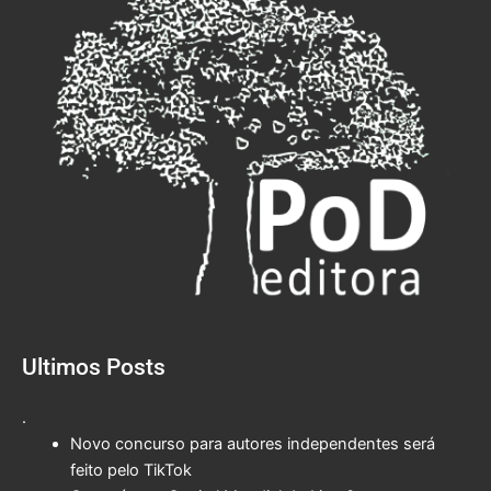
Ultimos Posts
.
Novo concurso para autores independentes será
feito pelo TikTok