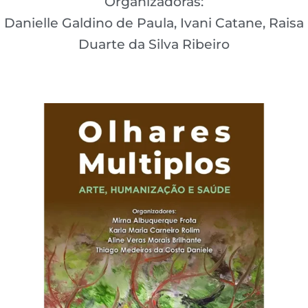
Organizadoras:
Danielle Galdino de Paula, Ivani Catane, Raisa
Duarte da Silva Ribeiro