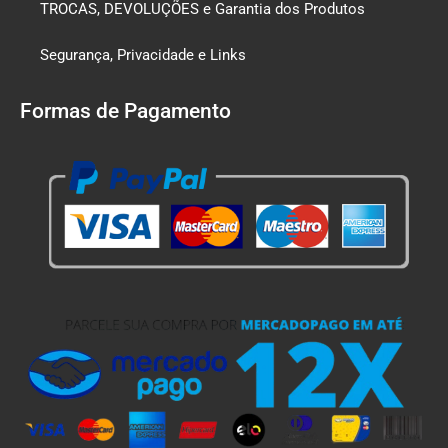
TROCAS, DEVOLUÇÕES e Garantia dos Produtos
Segurança, Privacidade e Links
Formas de Pagamento