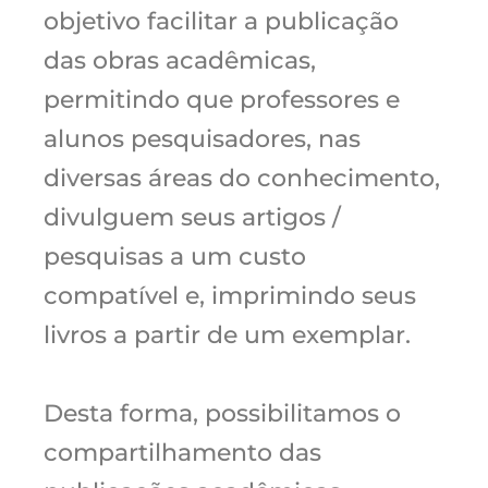
objetivo facilitar a publicação
das obras acadêmicas,
permitindo que professores e
alunos pesquisadores, nas
diversas áreas do conhecimento,
divulguem seus artigos /
pesquisas a um custo
compatível e, imprimindo seus
livros a partir de um exemplar.
Desta forma, possibilitamos o
compartilhamento das