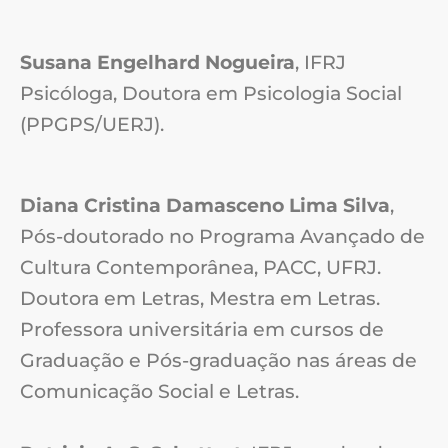
Susana Engelhard Nogueira
, IFRJ
Psicóloga, Doutora em Psicologia Social
(PPGPS/UERJ).
Diana Cristina Damasceno Lima Silva
,
Pós-doutorado no Programa Avançado de
Cultura Contemporânea, PACC, UFRJ.
Doutora em Letras, Mestra em Letras.
Professora universitária em cursos de
Graduação e Pós-graduação nas áreas de
Comunicação Social e Letras.