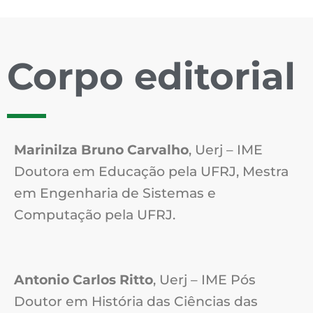
Corpo editorial
Marinilza Bruno Carvalho
, Uerj – IME
Doutora em Educação pela UFRJ, Mestra
em Engenharia de Sistemas e
Computação pela UFRJ.
Antonio Carlos Ritto
, Uerj – IME Pós
Doutor em História das Ciências das