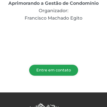
Aprimorando a Gestão de Condomínio
Organizador:
Francisco Machado Egito
Entre em contato