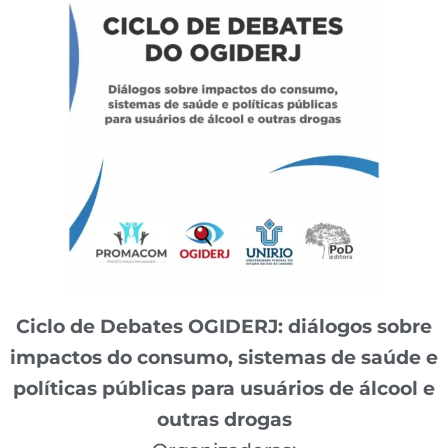
Ciclo de Debates OGIDERJ: diálogos sobre
impactos do consumo, sistemas de saúde e
políticas públicas para usuários de álcool e
outras drogas