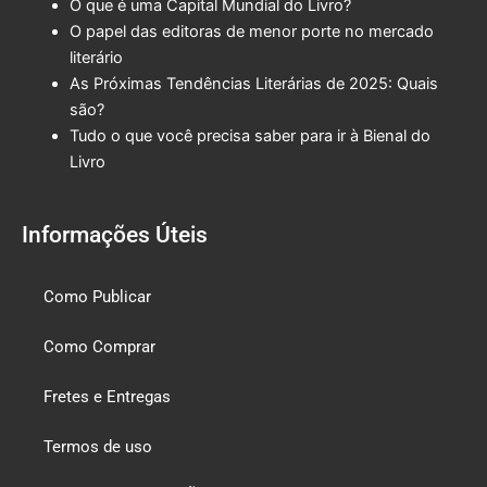
O que é uma Capital Mundial do Livro?
O papel das editoras de menor porte no mercado
literário
As Próximas Tendências Literárias de 2025: Quais
são?
Tudo o que você precisa saber para ir à Bienal do
Livro
Informações Úteis
Como Publicar
Como Comprar
Fretes e Entregas
Termos de uso