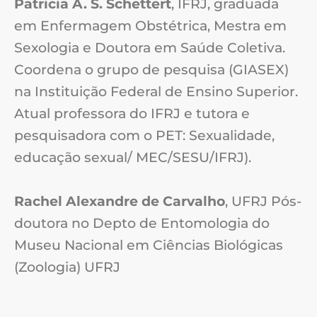
Patricia A. S. Schettert
, IFRJ, graduada
em Enfermagem Obstétrica, Mestra em
Sexologia e Doutora em Saúde Coletiva.
Coordena o grupo de pesquisa (GIASEX)
na Instituição Federal de Ensino Superior.
Atual professora do IFRJ e tutora e
pesquisadora com o PET: Sexualidade,
educação sexual/ MEC/SESU/IFRJ).
Rachel Alexandre de Carvalho
, UFRJ Pós-
doutora no Depto de Entomologia do
Museu Nacional em Ciências Biológicas
(Zoologia) UFRJ