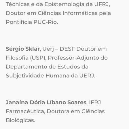
Técnicas e da Epistemologia da UFRJ,
Doutor em Ciências Informáticas pela
Pontifícia PUC-Rio.
Sérgio Sklar
, Uerj – DESF Doutor em
Filosofia (USP), Professor-Adjunto do
Departamento de Estudos da
Subjetividade Humana da UERJ.
Janaína Dória Líbano Soares
, IFRJ
Farmacêutica, Doutora em Ciências
Biológicas.