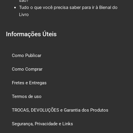
são?
Tudo o que você precisa saber para ir à Bienal do
Livro
Informações Úteis
Como Publicar
Como Comprar
Fretes e Entregas
Termos de uso
TROCAS, DEVOLUÇÕES e Garantia dos Produtos
Segurança, Privacidade e Links