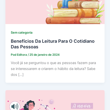
Sem categoria
Benefícios Da Leitura Para O Cotidiano
Das Pessoas
Pod Editora
/
25 de janeiro de 2024
Você já se perguntou o que as pessoas fazem para
se interessarem e criarem o hábito da leitura? Sabe
dos […]