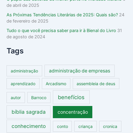
de abril de 2025
As Próximas Tendências Literárias de 2025: Quais são?
24
de fevereiro de 2025
Tudo o que você precisa saber para ir à Bienal do Livro
31
de agosto de 2024
Tags
administração de empresas
administração
aprendizado
Arcadismo
assembleia de deus
benefícios
autor
Barroco
bíblia sagrada
concentração
conhecimento
conto
criança
cronica