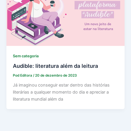
Sem categoria
Audible: literatura além da leitura
Pod Editora
/
20 de dezembro de 2023
Já imaginou conseguir estar dentro das histórias
literárias a qualquer momento do dia e apreciar a
literatura mundial além da