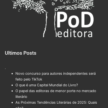
Ultimos Posts
.
Novo concurso para autores independentes será
feito pelo TikTok
O que é uma Capital Mundial do Livro?
O papel das editoras de menor porte no mercado
literário
As Próximas Tendências Literárias de 2025: Quais