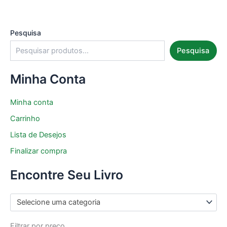
Pesquisa
Pesquisa
Minha Conta
Minha conta
Carrinho
Lista de Desejos
Finalizar compra
Encontre Seu Livro
Selecione uma categoria
Filtrar por preço