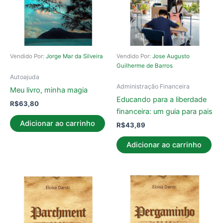
Vendido Por:
Jorge Mar da Silveira
Vendido Por:
Jose Augusto
Guilherme de Barros
Autoajuda
Administração Financeira
Meu livro, minha magia
Educando para a liberdade
R$
63,80
financeira: um guia para pais
Adicionar ao carrinho
R$
43,89
Adicionar ao carrinho