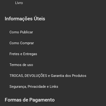
Livro
Informações Úteis
Como Publicar
Como Comprar
Fretes e Entregas
Termos de uso
TROCAS, DEVOLUÇÕES e Garantia dos Produtos
Segurança, Privacidade e Links
Formas de Pagamento