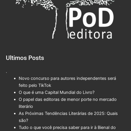
Ultimos Posts
.
Novo concurso para autores independentes será
feito pelo TikTok
O que é uma Capital Mundial do Livro?
O papel das editoras de menor porte no mercado
literário
As Próximas Tendências Literárias de 2025: Quais
são?
Tudo o que você precisa saber para ir à Bienal do