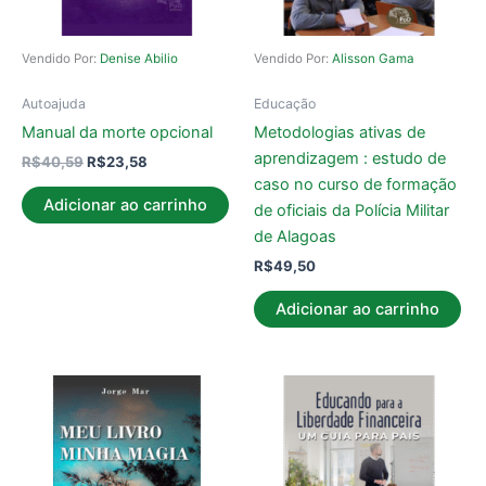
Vendido Por:
Denise Abilio
Vendido Por:
Alisson Gama
Autoajuda
Educação
Manual da morte opcional
Metodologias ativas de
aprendizagem : estudo de
R$
40,59
R$
23,58
caso no curso de formação
Adicionar ao carrinho
de oficiais da Polícia Militar
de Alagoas
R$
49,50
Adicionar ao carrinho