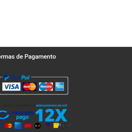
ormas de Pagamento