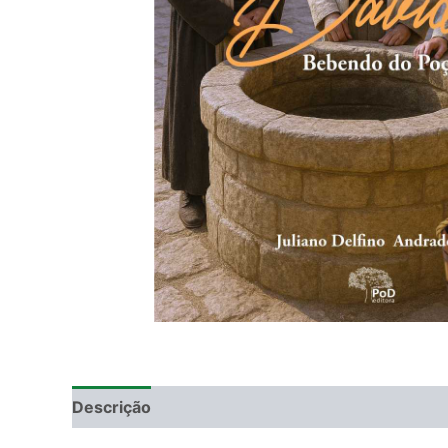
Descrição
Informação adicional
DEGUSTAÇ