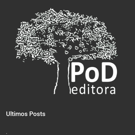
Ultimos Posts
.