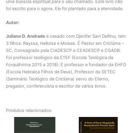
uma bússola espiritual para o seu chamado. Este livro não
foi escrito para o agora. Ele foi plantado para a eternidade.
Autor:
Juliano D. Andrade
é casado com Djenifer Savi Delfino, tem
3 filhos: Rayssa, Helloisa e Moises. É Pastor em Criciúma –
SC, Consagrado pela CIADESCP e CEADESCP e CGADB.
Foi professor teológico da ETEF (Escola Teológica de
Forquilhinha 2015 a 2018). É professor e fundador da EHFD
(Escola Hebraica Filhos de Deus), Professor da SETEC
(Seminário Teológico de Criciúma) servo do Eterno,
pregador, conferencista e escritor de vários livros.
Produtos relacionados