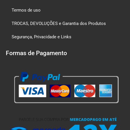
Termos de uso
TROCAS, DEVOLUÇÕES e Garantia dos Produtos
Segurança, Privacidade e Links
Formas de Pagamento