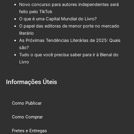
Novo concurso para autores independentes será
feito pelo TikTok
O que é uma Capital Mundial do Livro?
O papel das editoras de menor porte no mercado
literário
As Próximas Tendências Literárias de 2025: Quais
são?
Tudo o que você precisa saber para ir à Bienal do
Livro
Informações Úteis
Como Publicar
Como Comprar
Fretes e Entregas