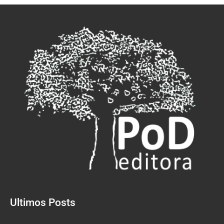
Ultimos Posts