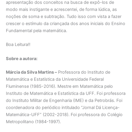
apresentação dos conceitos na busca de expô-los de
modo mais instigante e acrescentei, de forma lúdica, as
noções de soma e subtração. Tudo isso com vista a fazer
crescer o estímulo da criançada dos anos iniciais do Ensino
Fundamental pela matemática.
Boa Leitura!!
Sobre a autora:
Márcia da Silva Martins –
Professora do Instituto de
Matemática e Estatística da Universidade Federal
Fluminense (1985-2016). Mestre em Matemática pelo
Instituto de Matemática e Estatística da UFF. Foi professora
do Instituto Militar de Engenharia (IME) e da Petrobrás. Foi
coordenadora do periódico intitulado “Jornal Dá Licença-
Matemática-UFF” (2002-2018). Foi professora do Colégio
Metropolitano (1984-1997).