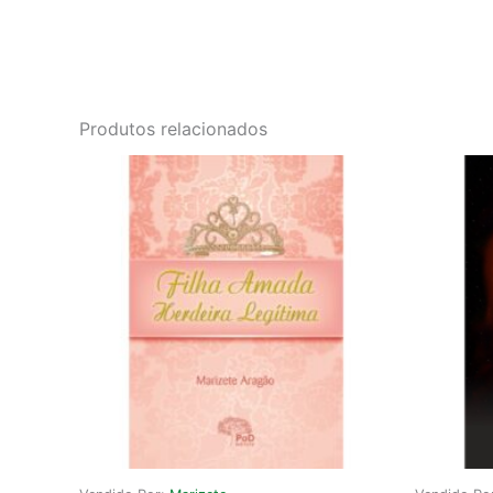
Produtos relacionados