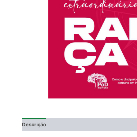
Descrição
Informação adicional
DEGUSTAÇ