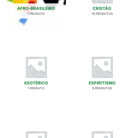
AFRO-BRASILEIRO
CRISTÃO
1 PRODUTO
18 PRODUTOS
ESOTÉRICO
ESPIRITISMO
1 PRODUTO
8 PRODUTOS