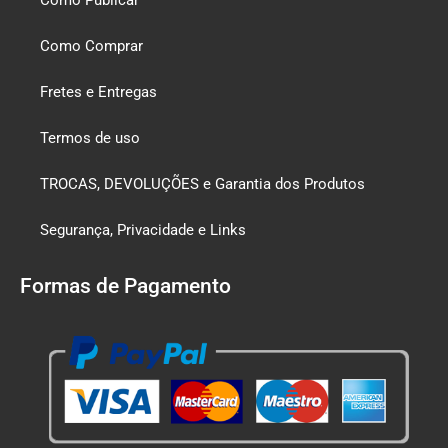
Como Comprar
Fretes e Entregas
Termos de uso
TROCAS, DEVOLUÇÕES e Garantia dos Produtos
Segurança, Privacidade e Links
Formas de Pagamento