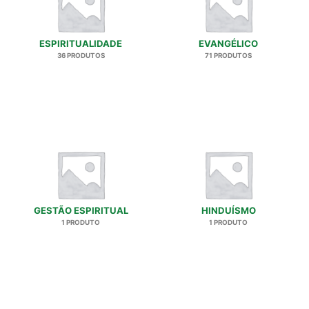
ESPIRITUALIDADE
EVANGÉLICO
36 PRODUTOS
71 PRODUTOS
GESTÃO ESPIRITUAL
HINDUÍSMO
1 PRODUTO
1 PRODUTO