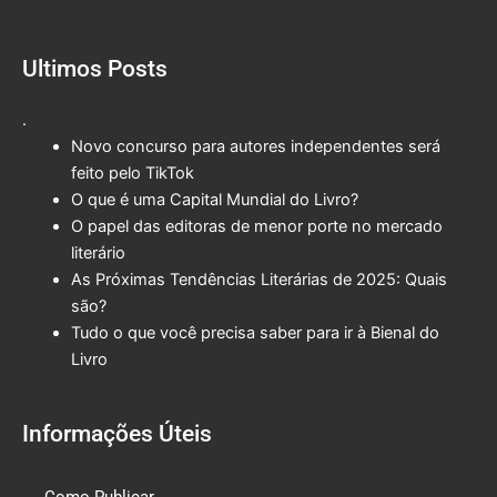
Ultimos Posts
.
Novo concurso para autores independentes será
feito pelo TikTok
O que é uma Capital Mundial do Livro?
O papel das editoras de menor porte no mercado
literário
As Próximas Tendências Literárias de 2025: Quais
são?
Tudo o que você precisa saber para ir à Bienal do
Livro
Informações Úteis
Como Publicar