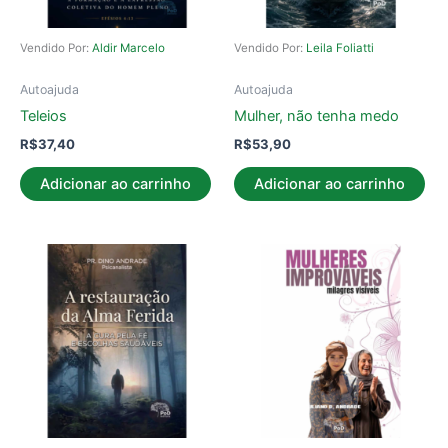
Vendido Por:
Aldir Marcelo
Vendido Por:
Leila Foliatti
Autoajuda
Autoajuda
Teleios
Mulher, não tenha medo
R$
37,40
R$
53,90
Adicionar ao carrinho
Adicionar ao carrinho