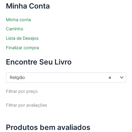
Minha Conta
Minha conta
Carrinho
Lista de Desejos
Finalizar compra
Encontre Seu Livro
Religião
×
Filtrar por preço
Filtrar por avaliações
Produtos bem avaliados