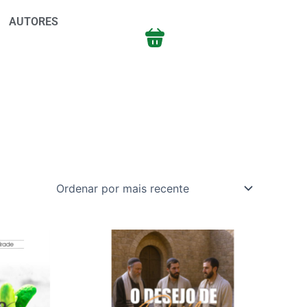
AUTORES