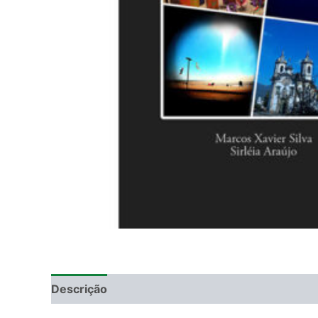
Descrição
Informação adicional
DEGUSTAÇ