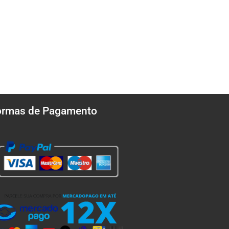
ormas de Pagamento