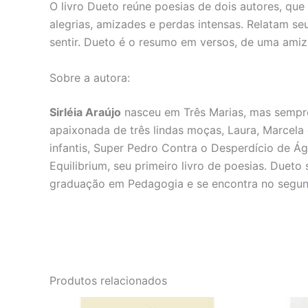
O livro Dueto reúne poesias de dois autores, que 
alegrias, amizades e perdas intensas. Relatam s
sentir. Dueto é o resumo em versos, de uma amiz
Sobre a autora:
Sirléia Araújo
nasceu em Três Marias, mas sempre 
apaixonada de três lindas moças, Laura, Marcela 
infantis, Super Pedro Contra o Desperdício de Á
Equilibrium, seu primeiro livro de poesias. Dueto
graduação em Pedagogia e se encontra no segun
Produtos relacionados