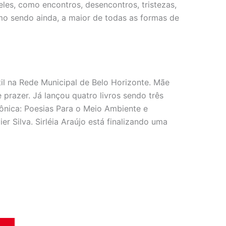
eles, como encontros, desencontros, tristezas,
omo sendo ainda, a maior de todas as formas de
il na Rede Municipal de Belo Horizonte. Mãe
 prazer. Já lançou quatro livros sendo três
ônica: Poesias Para o Meio Ambiente e
r Silva. Sirléia Araújo está finalizando uma