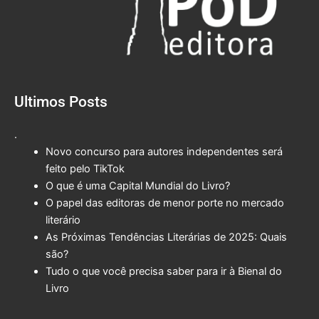
Ultimos Posts
.
Novo concurso para autores independentes será
feito pelo TikTok
O que é uma Capital Mundial do Livro?
O papel das editoras de menor porte no mercado
literário
As Próximas Tendências Literárias de 2025: Quais
são?
Tudo o que você precisa saber para ir à Bienal do
Livro