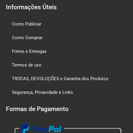
Informações Úteis
Como Publicar
Como Comprar
Fretes e Entregas
Termos de uso
TROCAS, DEVOLUÇÕES e Garantia dos Produtos
Segurança, Privacidade e Links
Formas de Pagamento