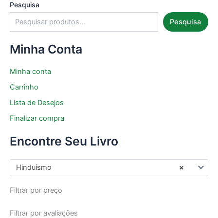
Pesquisa
Pesquisa
Minha Conta
Minha conta
Carrinho
Lista de Desejos
Finalizar compra
Encontre Seu Livro
Hinduísmo
×
Filtrar por preço
Filtrar por avaliações