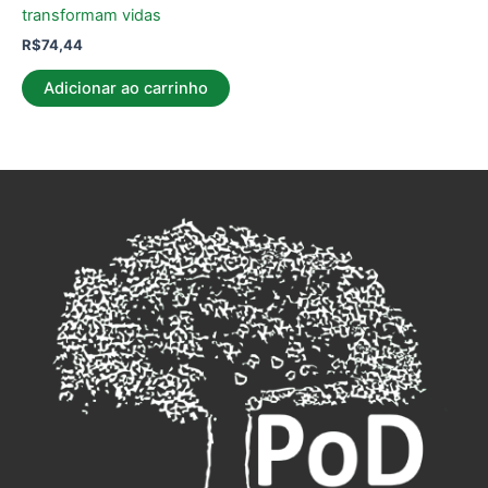
transformam vidas
R$
74,44
Adicionar ao carrinho