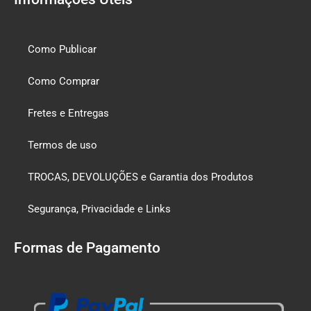
Como Publicar
Como Comprar
Fretes e Entregas
Termos de uso
TROCAS, DEVOLUÇÕES e Garantia dos Produtos
Segurança, Privacidade e Links
Formas de Pagamento