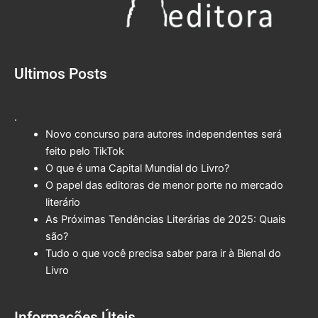
Ultimos Posts
.
Novo concurso para autores independentes será
feito pelo TikTok
O que é uma Capital Mundial do Livro?
O papel das editoras de menor porte no mercado
literário
As Próximas Tendências Literárias de 2025: Quais
são?
Tudo o que você precisa saber para ir à Bienal do
Livro
Informações Úteis