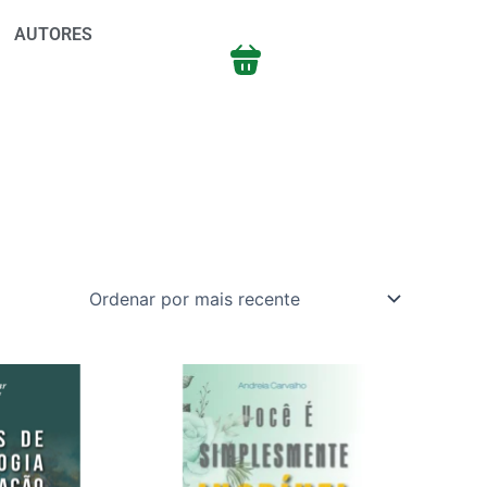
AUTORES