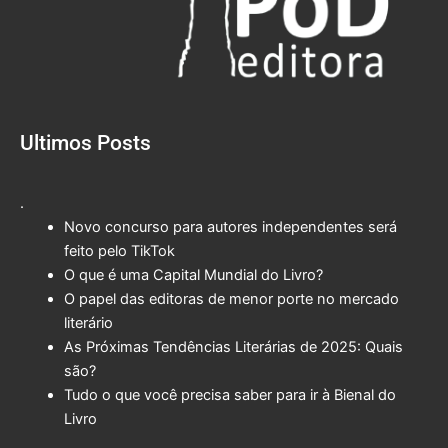
Ultimos Posts
.
Novo concurso para autores independentes será
feito pelo TikTok
O que é uma Capital Mundial do Livro?
O papel das editoras de menor porte no mercado
literário
As Próximas Tendências Literárias de 2025: Quais
são?
Tudo o que você precisa saber para ir à Bienal do
Livro