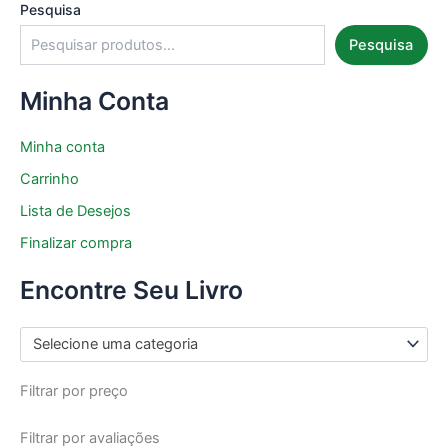
Pesquisa
Pesquisa
Minha Conta
Minha conta
Carrinho
Lista de Desejos
Finalizar compra
Encontre Seu Livro
Selecione uma categoria
Filtrar por preço
Filtrar por avaliações