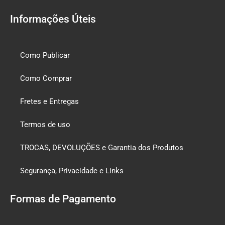
Informações Úteis
Como Publicar
Como Comprar
Fretes e Entregas
Termos de uso
TROCAS, DEVOLUÇÕES e Garantia dos Produtos
Segurança, Privacidade e Links
Formas de Pagamento