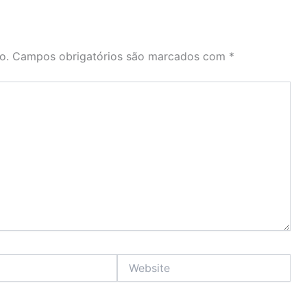
o.
Campos obrigatórios são marcados com
*
Website