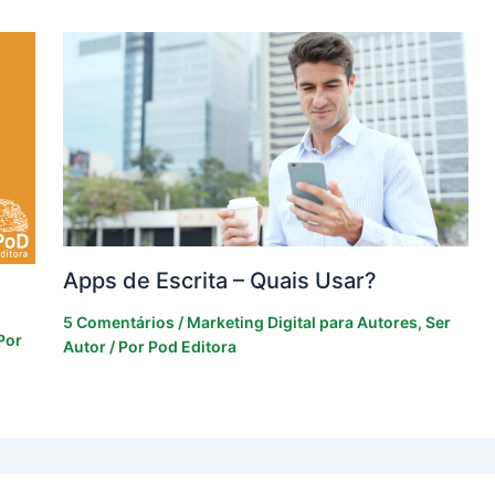
Apps de Escrita – Quais Usar?
5 Comentários
/
Marketing Digital para Autores
,
Ser
Por
Autor
/ Por
Pod Editora