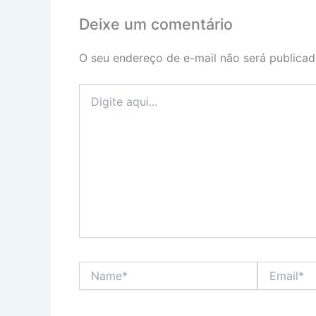
Deixe um comentário
O seu endereço de e-mail não será publicad
Digite
aqui...
Name*
Email*