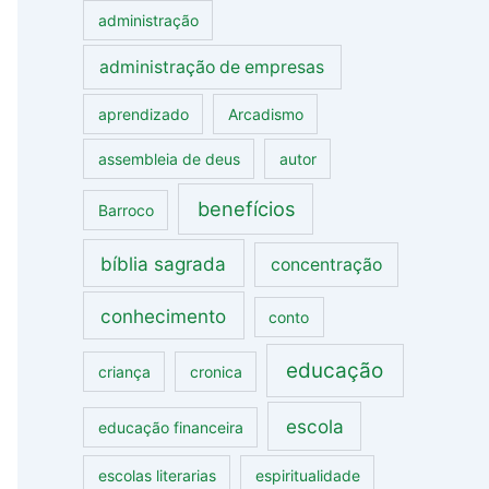
administração
administração de empresas
aprendizado
Arcadismo
assembleia de deus
autor
benefícios
Barroco
bíblia sagrada
concentração
conhecimento
conto
educação
criança
cronica
escola
educação financeira
escolas literarias
espiritualidade