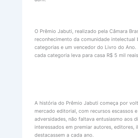
O Prêmio Jabuti, realizado pela Câmara Bras
reconhecimento da comunidade intelectual br
categorias e um vencedor do Livro do Ano. 
cada categoria leva para casa R$ 5 mil reais
A história do Prêmio Jabuti começa por vol
mercado editorial, com recursos escassos e
adversidades, não faltava entusiasmo aos di
interessados em premiar autores, editores, il
destacassem a cada ano.