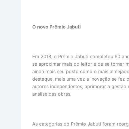
O novo Prêmio Jabuti
Em 2018, o Prêmio Jabuti completou 60 ano
se aproximar mais do leitor e de se tornar 
ainda mais seu posto como o mais almejado 
destaque, mais uma vez a inovação se fez 
autores independentes, aprimorar a gestão d
análise das obras.
As categorias do Prêmio Jabuti foram reorga