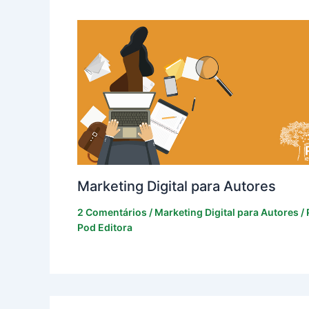
Marketing Digital para Autores
2 Comentários
/
Marketing Digital para Autores
/ 
Pod Editora