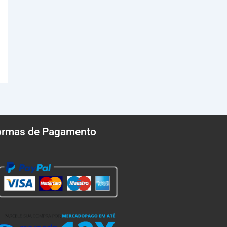
ormas de Pagamento