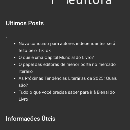
Ultimos Posts
.
Novo concurso para autores independentes será
feito pelo TikTok
O que é uma Capital Mundial do Livro?
O papel das editoras de menor porte no mercado
literário
As Próximas Tendências Literárias de 2025: Quais
são?
Tudo o que você precisa saber para ir à Bienal do
Livro
Informações Úteis