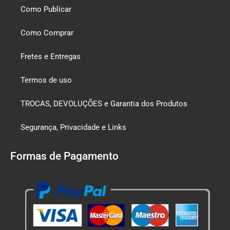
Como Publicar
Como Comprar
Fretes e Entregas
Termos de uso
TROCAS, DEVOLUÇÕES e Garantia dos Produtos
Segurança, Privacidade e Links
Formas de Pagamento