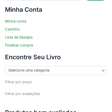
Minha Conta
Minha conta
Carrinho
Lista de Desejos
Finalizar compra
Encontre Seu Livro
Selecione uma categoria
Filtrar por preço
Filtrar por avaliações