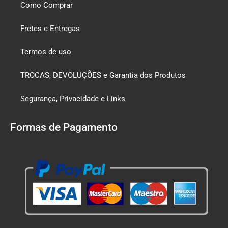
Como Comprar
Fretes e Entregas
Termos de uso
TROCAS, DEVOLUÇÕES e Garantia dos Produtos
Segurança, Privacidade e Links
Formas de Pagamento