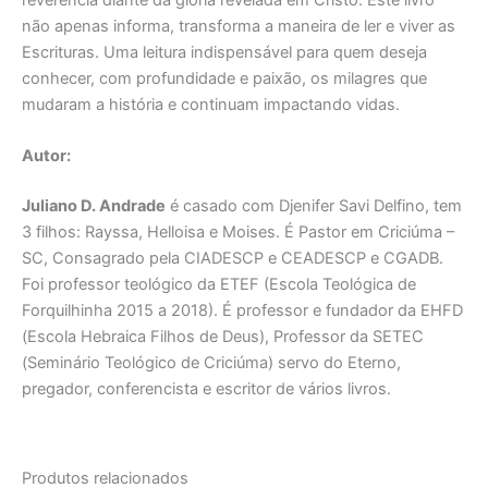
não apenas informa, transforma a maneira de ler e viver as
Escrituras. Uma leitura indispensável para quem deseja
conhecer, com profundidade e paixão, os milagres que
mudaram a história e continuam impactando vidas.
Autor:
Juliano D. Andrade
é casado com Djenifer Savi Delfino, tem
3 filhos: Rayssa, Helloisa e Moises. É Pastor em Criciúma –
SC, Consagrado pela CIADESCP e CEADESCP e CGADB.
Foi professor teológico da ETEF (Escola Teológica de
Forquilhinha 2015 a 2018). É professor e fundador da EHFD
(Escola Hebraica Filhos de Deus), Professor da SETEC
(Seminário Teológico de Criciúma) servo do Eterno,
pregador, conferencista e escritor de vários livros.
Produtos relacionados