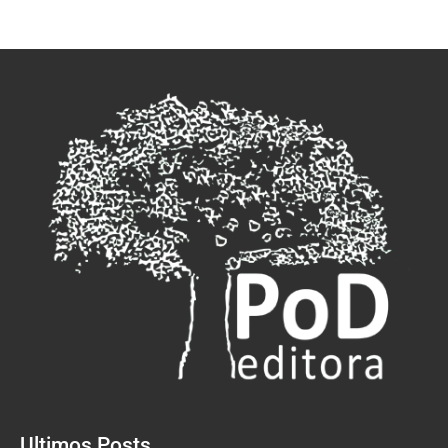
Ultimos Posts