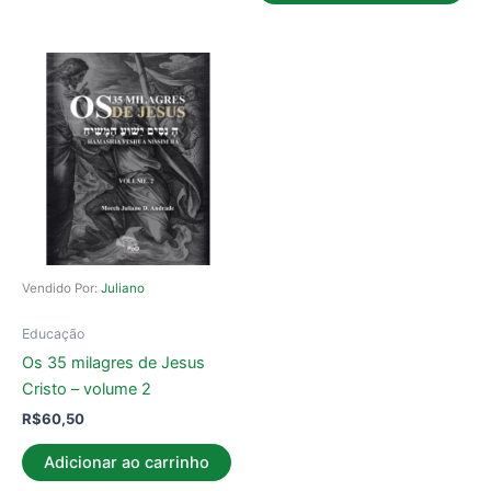
Vendido Por:
Juliano
Educação
Os 35 milagres de Jesus
Cristo – volume 2
R$
60,50
Adicionar ao carrinho