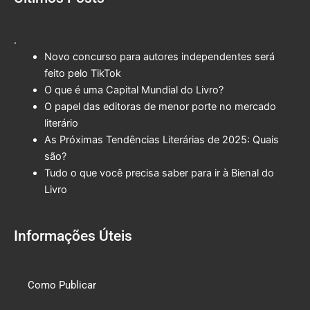
.
Novo concurso para autores independentes será
feito pelo TikTok
O que é uma Capital Mundial do Livro?
O papel das editoras de menor porte no mercado
literário
As Próximas Tendências Literárias de 2025: Quais
são?
Tudo o que você precisa saber para ir à Bienal do
Livro
Informações Úteis
Como Publicar