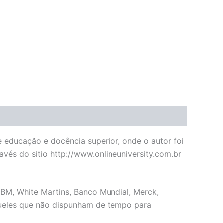
 educação e docência superior, onde o autor foi
avés do sitio http://www.onlineuniversity.com.br
BM, White Martins, Banco Mundial, Merck,
aqueles que não dispunham de tempo para