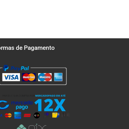
ormas de Pagamento