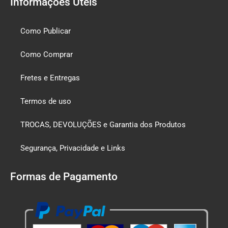
Informações Úteis
Como Publicar
Como Comprar
Fretes e Entregas
Termos de uso
TROCAS, DEVOLUÇÕES e Garantia dos Produtos
Segurança, Privacidade e Links
Formas de Pagamento