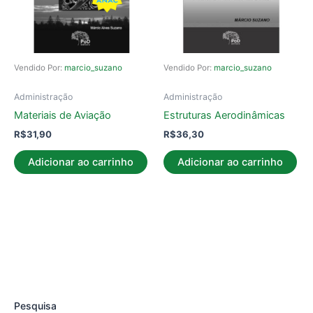
Vendido Por:
marcio_suzano
Vendido Por:
marcio_suzano
Administração
Administração
Materiais de Aviação
Estruturas Aerodinâmicas
R$
31,90
R$
36,30
Adicionar ao carrinho
Adicionar ao carrinho
Pesquisa