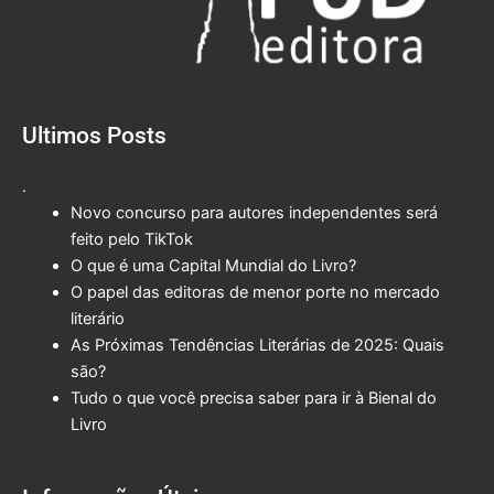
Ultimos Posts
.
Novo concurso para autores independentes será
feito pelo TikTok
O que é uma Capital Mundial do Livro?
O papel das editoras de menor porte no mercado
literário
As Próximas Tendências Literárias de 2025: Quais
são?
Tudo o que você precisa saber para ir à Bienal do
Livro