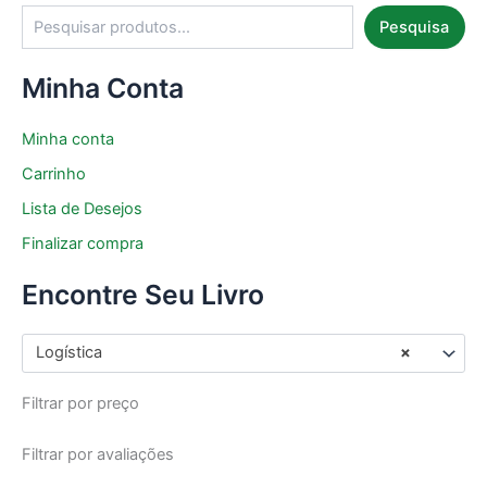
Pesquisa
Minha Conta
Minha conta
Carrinho
Lista de Desejos
Finalizar compra
Encontre Seu Livro
Logística
×
Filtrar por preço
Filtrar por avaliações