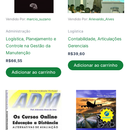
Vendido Por:
marcio_suzano
Vendido Por:
Arievaldo_Alves
Administração
Logística
Logística, Planejamento e
Contabilidade, Articulações
Controle na Gestão da
Gerenciais
Manutenção
R$
39,60
R$
66,55
Adicionar ao carrinho
Adicionar ao carrinho