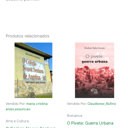
Produtos relacionados
Vendido Por:
maria cristina
Vendido Por:
Claudionor_Rufino
alves.assuncao
Romance
Arte e Cultura
O Pivete: Guerra Urbana