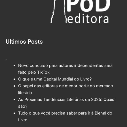
Ultimos Posts
.
Novo concurso para autores independentes será
feito pelo TikTok
O que é uma Capital Mundial do Livro?
O papel das editoras de menor porte no mercado
literário
As Próximas Tendências Literárias de 2025: Quais
são?
Tudo o que você precisa saber para ir à Bienal do
Livro