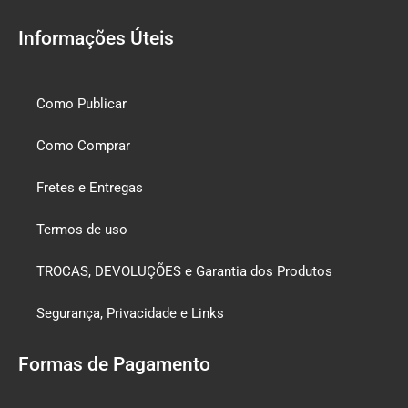
Informações Úteis
Como Publicar
Como Comprar
Fretes e Entregas
Termos de uso
TROCAS, DEVOLUÇÕES e Garantia dos Produtos
Segurança, Privacidade e Links
Formas de Pagamento