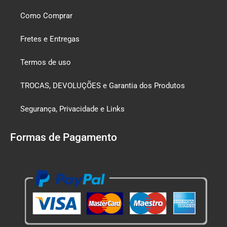
Como Comprar
Fretes e Entregas
Termos de uso
TROCAS, DEVOLUÇÕES e Garantia dos Produtos
Segurança, Privacidade e Links
Formas de Pagamento