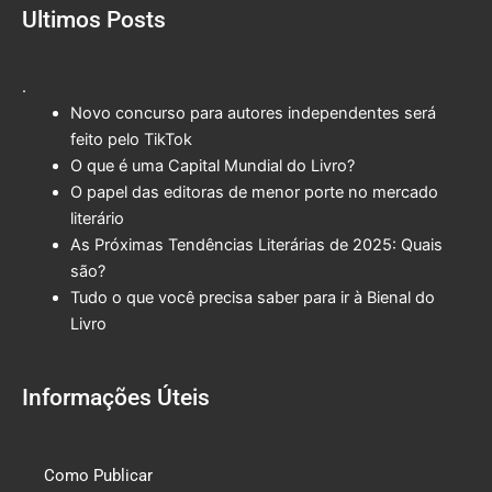
Ultimos Posts
.
Novo concurso para autores independentes será
feito pelo TikTok
O que é uma Capital Mundial do Livro?
O papel das editoras de menor porte no mercado
literário
As Próximas Tendências Literárias de 2025: Quais
são?
Tudo o que você precisa saber para ir à Bienal do
Livro
Informações Úteis
Como Publicar