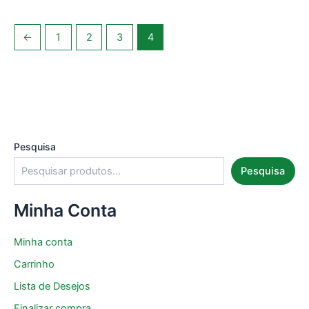
←
1
2
3
4
Pesquisa
Pesquisa
Minha Conta
Minha conta
Carrinho
Lista de Desejos
Finalizar compra