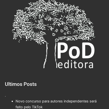
Ultimos Posts
.
Novo concurso para autores independentes será
feito pelo TikTok