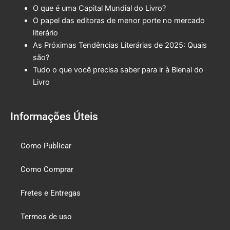
O que é uma Capital Mundial do Livro?
O papel das editoras de menor porte no mercado
literário
As Próximas Tendências Literárias de 2025: Quais
são?
Tudo o que você precisa saber para ir à Bienal do
Livro
Informações Úteis
Como Publicar
Como Comprar
Fretes e Entregas
Termos de uso