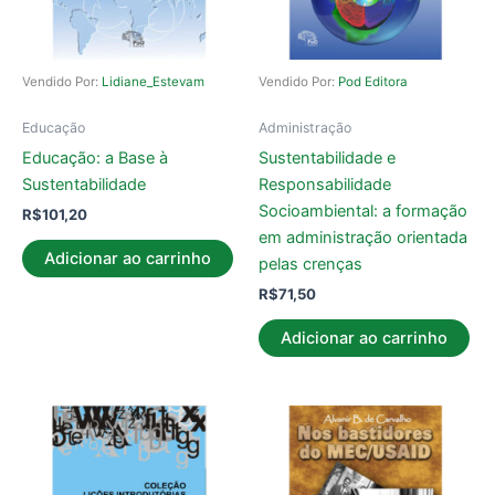
Vendido Por:
Lidiane_Estevam
Vendido Por:
Pod Editora
Educação
Administração
Educação: a Base à
Sustentabilidade e
Sustentabilidade
Responsabilidade
Socioambiental: a formação
R$
101,20
em administração orientada
Adicionar ao carrinho
pelas crenças
R$
71,50
Adicionar ao carrinho