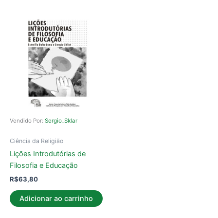
Vendido Por:
Sergio_Sklar
Ciência da Religião
Lições Introdutórias de
Filosofia e Educação
R$
63,80
Adicionar ao carrinho