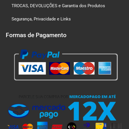
TROCAS, DEVOLUÇÕES e Garantia dos Produtos
Segurança, Privacidade e Links
Formas de Pagamento