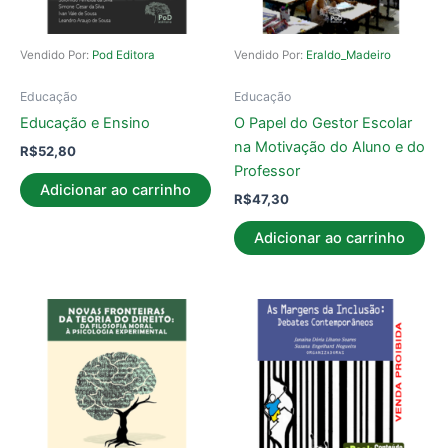
Vendido Por:
Pod Editora
Vendido Por:
Eraldo_Madeiro
Educação
Educação
Educação e Ensino
O Papel do Gestor Escolar
na Motivação do Aluno e do
R$
52,80
Professor
Adicionar ao carrinho
R$
47,30
Adicionar ao carrinho