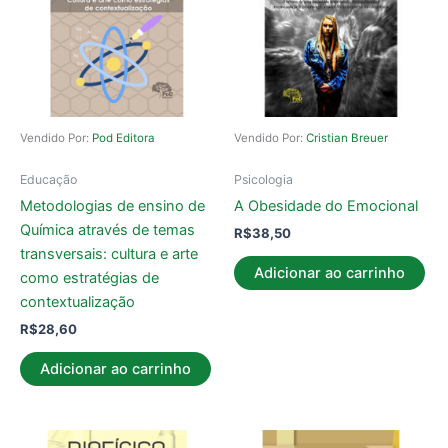
Vendido Por:
Pod Editora
Vendido Por:
Cristian Breuer
Educação
Psicologia
Metodologias de ensino de
A Obesidade do Emocional
Química através de temas
R$
38,50
transversais: cultura e arte
Adicionar ao carrinho
como estratégias de
contextualização
R$
28,60
Adicionar ao carrinho