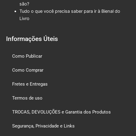
são?
Tudo o que você precisa saber para ir à Bienal do
Livro
Informações Úteis
Como Publicar
Como Comprar
Fretes e Entregas
Termos de uso
TROCAS, DEVOLUÇÕES e Garantia dos Produtos
Segurança, Privacidade e Links