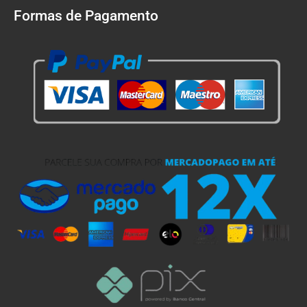
Formas de Pagamento