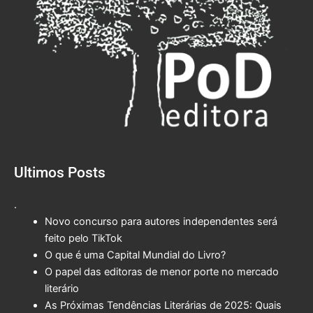
Ultimos Posts
.
Novo concurso para autores independentes será
feito pelo TikTok
O que é uma Capital Mundial do Livro?
O papel das editoras de menor porte no mercado
literário
As Próximas Tendências Literárias de 2025: Quais