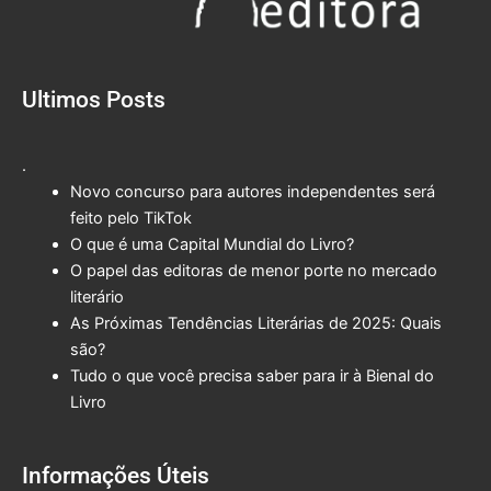
Ultimos Posts
.
Novo concurso para autores independentes será
feito pelo TikTok
O que é uma Capital Mundial do Livro?
O papel das editoras de menor porte no mercado
literário
As Próximas Tendências Literárias de 2025: Quais
são?
Tudo o que você precisa saber para ir à Bienal do
Livro
Informações Úteis