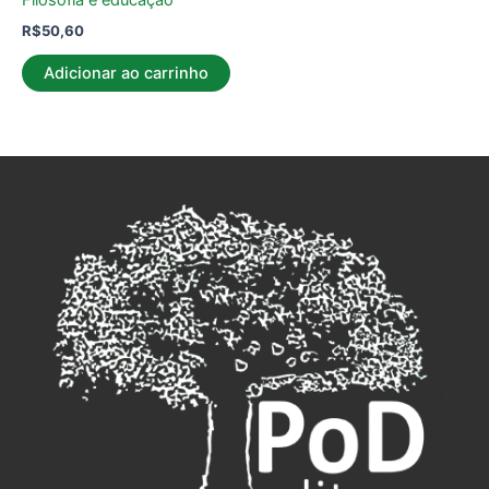
Filosofia e educação
R$
50,60
Adicionar ao carrinho