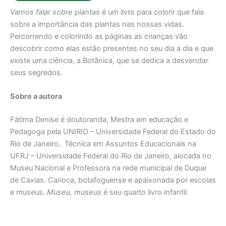
Vamos falar sobre plantas
é um livro para colorir que fala
sobre a importância das plantas nas nossas vidas.
Percorrendo e colorindo as páginas as crianças vão
descobrir como elas estão presentes no seu dia a dia e que
existe uma ciência, a Botânica, que se dedica a desvendar
seus segredos.
Sobre a autora
Fátima Denise é doutoranda, Mestra em educação e
Pedagoga pela UNIRIO – Universidade Federal do Estado do
Rio de Janeiro. Técnica em Assuntos Educacionais na
UFRJ – Universidade Federal do Rio de Janeiro, alocada no
Museu Nacional e Professora na rede municipal de Duque
de Caxias. Carioca, botafoguense e apaixonada por escolas
e museus.
Museu, museus
é seu quarto livro infantil.