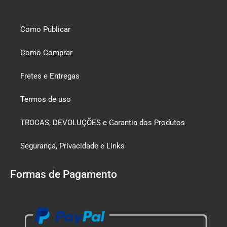
Como Publicar
Como Comprar
Fretes e Entregas
Termos de uso
TROCAS, DEVOLUÇÕES e Garantia dos Produtos
Segurança, Privacidade e Links
Formas de Pagamento