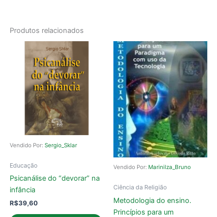
Produtos relacionados
Vendido Por:
Sergio_Sklar
Educação
Vendido Por:
Marinilza_Bruno
Psicanálise do “devorar” na
Ciência da Religião
infância
Metodologia do ensino.
R$
39,60
Princípios para um