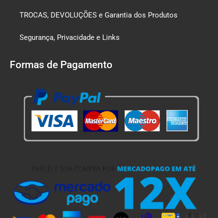
TROCAS, DEVOLUÇÕES e Garantia dos Produtos
Segurança, Privacidade e Links
Formas de Pagamento