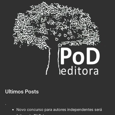
Ultimos Posts
.
Novo concurso para autores independentes será