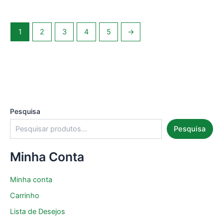
1
2
3
4
5
→
Pesquisa
Pesquisa
Minha Conta
Minha conta
Carrinho
Lista de Desejos