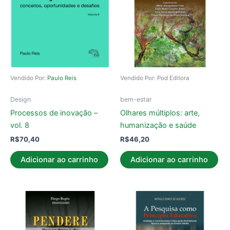
Vendido Por:
Paulo Reis
Vendido Por: Pod Editora
Design
bem-estar
Processos de inovação –
Olhares múltiplos: arte,
vol. 8
humanização e saúde
R$
70,40
R$
46,20
Adicionar ao carrinho
Adicionar ao carrinho