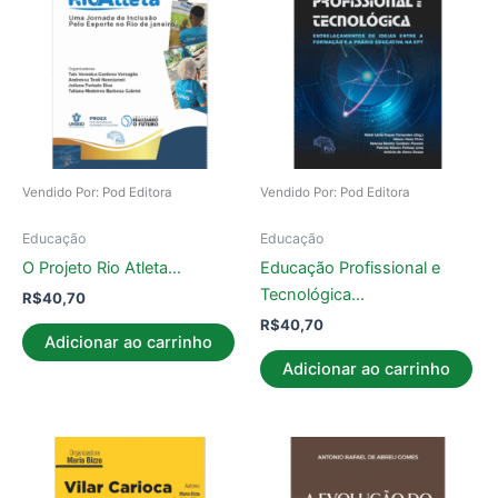
Vendido Por: Pod Editora
Vendido Por: Pod Editora
Educação
Educação
O Projeto Rio Atleta…
Educação Profissional e
Tecnológica…
R$
40,70
R$
40,70
Adicionar ao carrinho
Adicionar ao carrinho