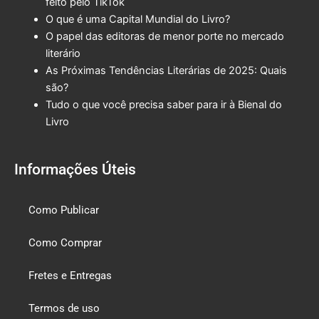
feito pelo TikTok
O que é uma Capital Mundial do Livro?
O papel das editoras de menor porte no mercado
literário
As Próximas Tendências Literárias de 2025: Quais
são?
Tudo o que você precisa saber para ir à Bienal do
Livro
Informações Úteis
Como Publicar
Como Comprar
Fretes e Entregas
Termos de uso