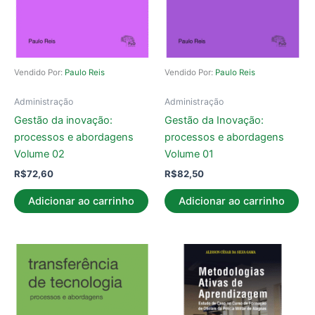
Vendido Por:
Paulo Reis
Vendido Por:
Paulo Reis
Administração
Administração
Gestão da inovação:
Gestão da Inovação:
processos e abordagens
processos e abordagens
Volume 02
Volume 01
R$
72,60
R$
82,50
Adicionar ao carrinho
Adicionar ao carrinho