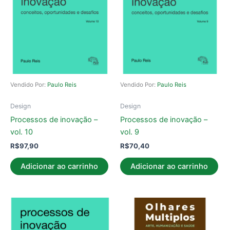
Vendido Por:
Paulo Reis
Vendido Por:
Paulo Reis
Design
Design
Processos de inovação –
Processos de inovação –
vol. 10
vol. 9
R$
97,90
R$
70,40
Adicionar ao carrinho
Adicionar ao carrinho