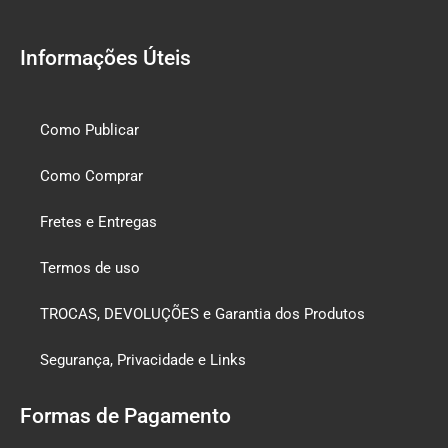
Informações Úteis
Como Publicar
Como Comprar
Fretes e Entregas
Termos de uso
TROCAS, DEVOLUÇÕES e Garantia dos Produtos
Segurança, Privacidade e Links
Formas de Pagamento