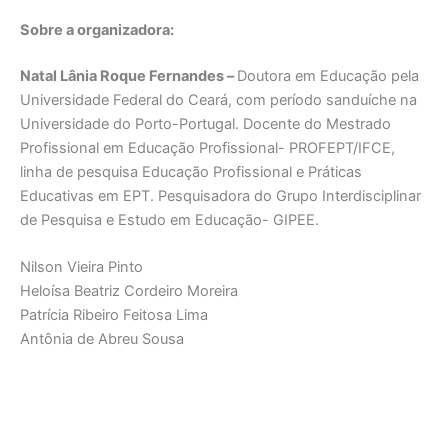
Sobre a organizadora:
Natal Lânia Roque Fernandes –
Doutora em Educação pela
Universidade Federal do Ceará, com período sanduíche na
Universidade do Porto-Portugal. Docente do Mestrado
Profissional em Educação Profissional- PROFEPT/IFCE,
linha de pesquisa Educação Profissional e Práticas
Educativas em EPT. Pesquisadora do Grupo Interdisciplinar
de Pesquisa e Estudo em Educação- GIPEE.
Nilson Vieira Pinto
Heloísa Beatriz Cordeiro Moreira
Patrícia Ribeiro Feitosa Lima
Antônia de Abreu Sousa