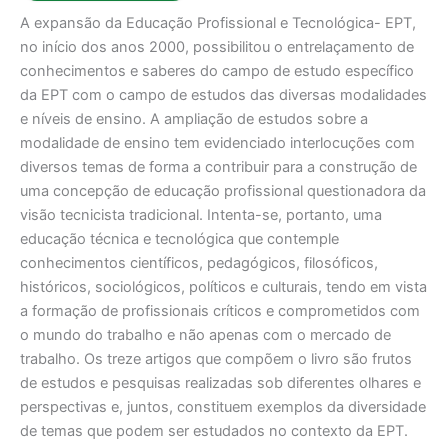
A expansão da Educação Profissional e Tecnológica- EPT,
no início dos anos 2000, possibilitou o entrelaçamento de
conhecimentos e saberes do campo de estudo específico
da EPT com o campo de estudos das diversas modalidades
e níveis de ensino. A ampliação de estudos sobre a
modalidade de ensino tem evidenciado interlocuções com
diversos temas de forma a contribuir para a construção de
uma concepção de educação profissional questionadora da
visão tecnicista tradicional. Intenta-se, portanto, uma
educação técnica e tecnológica que contemple
conhecimentos científicos, pedagógicos, filosóficos,
históricos, sociológicos, políticos e culturais, tendo em vista
a formação de profissionais críticos e comprometidos com
o mundo do trabalho e não apenas com o mercado de
trabalho. Os treze artigos que compõem o livro são frutos
de estudos e pesquisas realizadas sob diferentes olhares e
perspectivas e, juntos, constituem exemplos da diversidade
de temas que podem ser estudados no contexto da EPT.