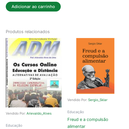
Adicionar ao carrinho
Produtos relacionados
Vendido Por:
Sergio_Sklar
Educação
Vendido Por:
Arievaldo_Alves
Freud e a compulsão
Educação
alimentar