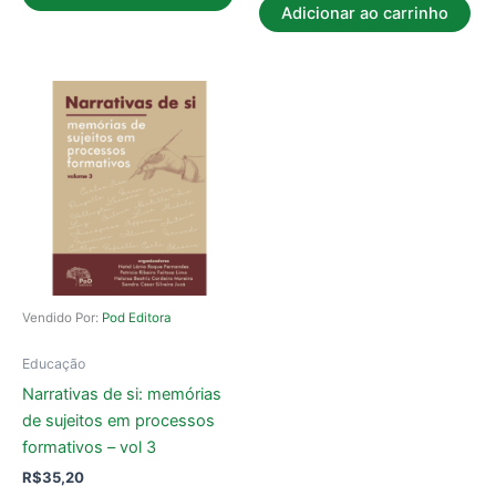
Adicionar ao carrinho
Vendido Por:
Pod Editora
Educação
Narrativas de si: memórias
de sujeitos em processos
formativos – vol 3
R$
35,20