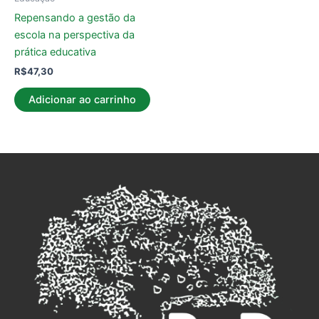
Repensando a gestão da
escola na perspectiva da
prática educativa
R$
47,30
Adicionar ao carrinho