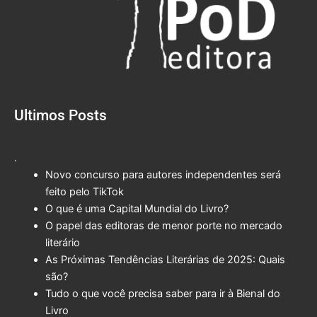
Ultimos Posts
.
Novo concurso para autores independentes será
feito pelo TikTok
O que é uma Capital Mundial do Livro?
O papel das editoras de menor porte no mercado
literário
As Próximas Tendências Literárias de 2025: Quais
são?
Tudo o que você precisa saber para ir à Bienal do
Livro