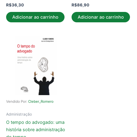
R$
36,30
R$
86,90
Adicionar ao carrinho
Adicionar ao carrinho
Vendido Por:
Cleber_Romero
Administração
O tempo do advogado: uma
história sobre administração
do tempo