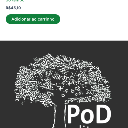
R$
45,10
Adicionar ao carrinho