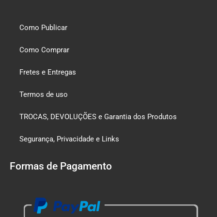
Como Publicar
Como Comprar
Fretes e Entregas
Termos de uso
TROCAS, DEVOLUÇÕES e Garantia dos Produtos
Segurança, Privacidade e Links
Formas de Pagamento