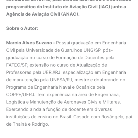
programático do Instituto de Aviação Civil (IAC) junto a
Agência de Aviação Civil (ANAC).
Sobre o Autor:
Marcio Alves Suzano –
Possui graduação em Engenharia
Civil pela Universidade de Guarulhos UNG/SP, pós-
graduação no curso de Formação de Docentes pela
FATEC/SP, extensão no curso de Atualização de
Professores pela UERJ/RJ, especialização em Engenharia
de manutenção pela UNESA/RJ, mestre e doutorando no
Programa de Engenharia Naval e Oceânica pela
COPPE/UFRJ. Tem experiência na área de Engenharia,
Logística e Manutenção de Aeronaves Civis e Militares.
Exercendo ainda a função de docente em diversas
instituições de ensino no Brasil. Casado com Rosângela, pai
de Thainá e Rodrigo.