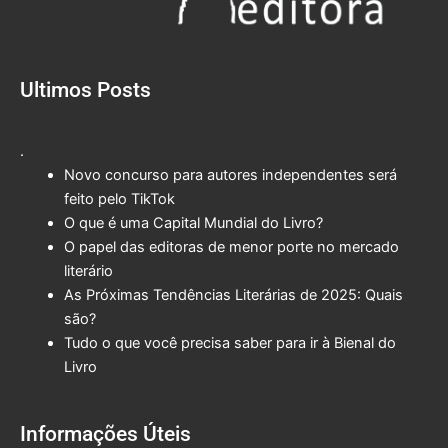
Ultimos Posts
.
Novo concurso para autores independentes será
feito pelo TikTok
O que é uma Capital Mundial do Livro?
O papel das editoras de menor porte no mercado
literário
As Próximas Tendências Literárias de 2025: Quais
são?
Tudo o que você precisa saber para ir à Bienal do
Livro
Informações Úteis