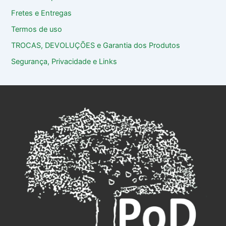
Fretes e Entregas
Termos de uso
TROCAS, DEVOLUÇÕES e Garantia dos Produtos
Segurança, Privacidade e Links