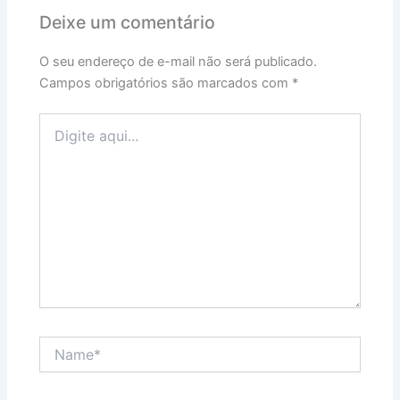
Deixe um comentário
O seu endereço de e-mail não será publicado.
Campos obrigatórios são marcados com
*
Digite
aqui...
Name*