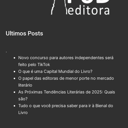
Ultimos Posts
.
Novo concurso para autores independentes será
feito pelo TikTok
O que é uma Capital Mundial do Livro?
O papel das editoras de menor porte no mercado
literário
As Próximas Tendências Literárias de 2025: Quais
são?
Tudo o que você precisa saber para ir à Bienal do
Livro