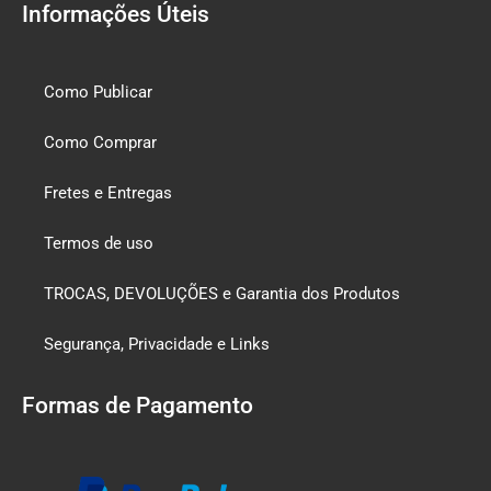
Informações Úteis
Como Publicar
Como Comprar
Fretes e Entregas
Termos de uso
TROCAS, DEVOLUÇÕES e Garantia dos Produtos
Segurança, Privacidade e Links
Formas de Pagamento