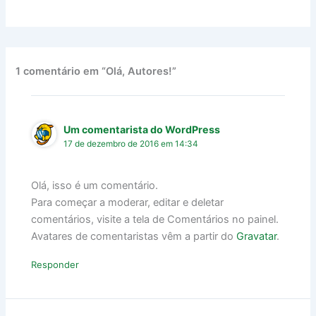
1 comentário em “Olá, Autores!”
Um comentarista do WordPress
17 de dezembro de 2016 em 14:34
Olá, isso é um comentário.
Para começar a moderar, editar e deletar
comentários, visite a tela de Comentários no painel.
Avatares de comentaristas vêm a partir do
Gravatar
.
Responder