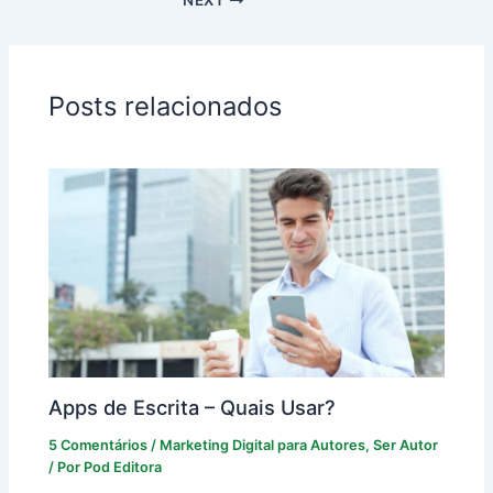
Posts relacionados
Apps de Escrita – Quais Usar?
5 Comentários
/
Marketing Digital para Autores
,
Ser Autor
/ Por
Pod Editora