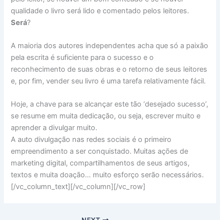
qualidade o livro será lido e comentado pelos leitores.
Será
?
A maioria dos autores independentes acha que só a paixão
pela escrita é suficiente para o sucesso e o
reconhecimento de suas obras e o retorno de seus leitores
e, por fim, vender seu livro é uma tarefa relativamente fácil.
Hoje, a chave para se alcançar este tão ‘desejado sucesso’,
se resume em muita dedicação, ou seja, escrever muito e
aprender a divulgar muito.
A auto divulgação nas redes sociais é o primeiro
empreendimento a ser conquistado. Muitas ações de
marketing digital, compartilhamentos de seus artigos,
textos e muita doação… muito esforço serão necessários.
[/vc_column_text][/vc_column][/vc_row]
NEXT