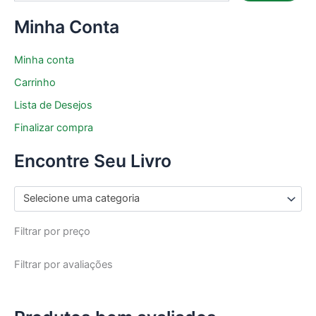
Minha Conta
Minha conta
Carrinho
Lista de Desejos
Finalizar compra
Encontre Seu Livro
Selecione uma categoria
Filtrar por preço
Filtrar por avaliações