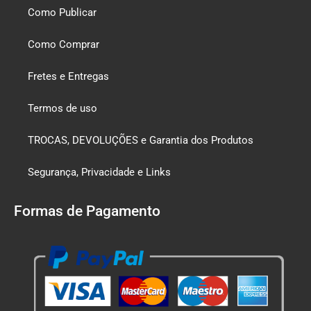
Como Publicar
Como Comprar
Fretes e Entregas
Termos de uso
TROCAS, DEVOLUÇÕES e Garantia dos Produtos
Segurança, Privacidade e Links
Formas de Pagamento