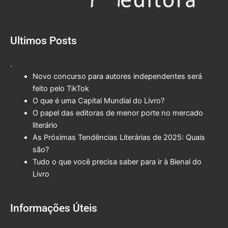
Ultimos Posts
.
Novo concurso para autores independentes será
feito pelo TikTok
O que é uma Capital Mundial do Livro?
O papel das editoras de menor porte no mercado
literário
As Próximas Tendências Literárias de 2025: Quais
são?
Tudo o que você precisa saber para ir à Bienal do
Livro
Informações Úteis