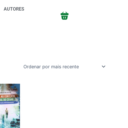
AUTORES