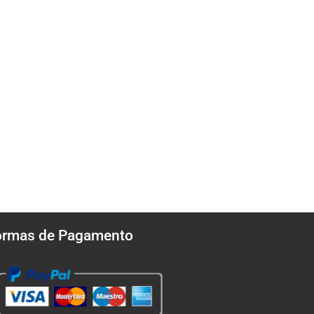
ormas de Pagamento