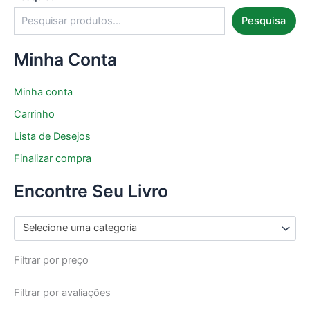
Pesquisa
Minha Conta
Minha conta
Carrinho
Lista de Desejos
Finalizar compra
Encontre Seu Livro
Selecione uma categoria
Filtrar por preço
Filtrar por avaliações