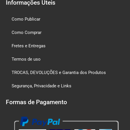
Informações Úteis
Como Publicar
Como Comprar
Fretes e Entregas
Termos de uso
TROCAS, DEVOLUÇÕES e Garantia dos Produtos
Segurança, Privacidade e Links
Formas de Pagamento