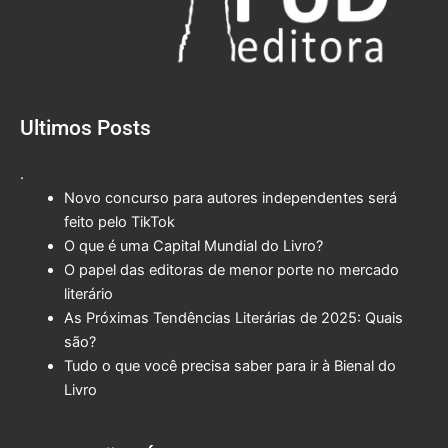
Ultimos Posts
.
Novo concurso para autores independentes será
feito pelo TikTok
O que é uma Capital Mundial do Livro?
O papel das editoras de menor porte no mercado
literário
As Próximas Tendências Literárias de 2025: Quais
são?
Tudo o que você precisa saber para ir à Bienal do
Livro