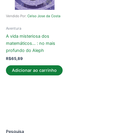
Vendido Por:
Celso Jose da Costa
Aventura
A vida misteriosa dos
matemáticos… : no mais
profundo do Aleph
R$
65,89
Adicionar ao carrinho
Pesquisa