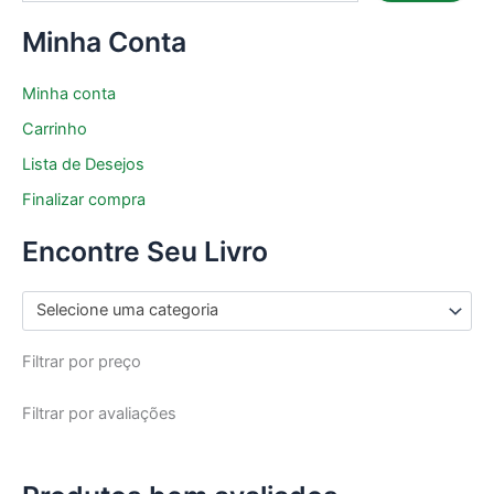
Minha Conta
Minha conta
Carrinho
Lista de Desejos
Finalizar compra
Encontre Seu Livro
Selecione uma categoria
Filtrar por preço
Filtrar por avaliações