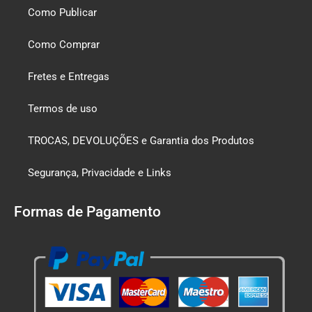
Como Publicar
Como Comprar
Fretes e Entregas
Termos de uso
TROCAS, DEVOLUÇÕES e Garantia dos Produtos
Segurança, Privacidade e Links
Formas de Pagamento