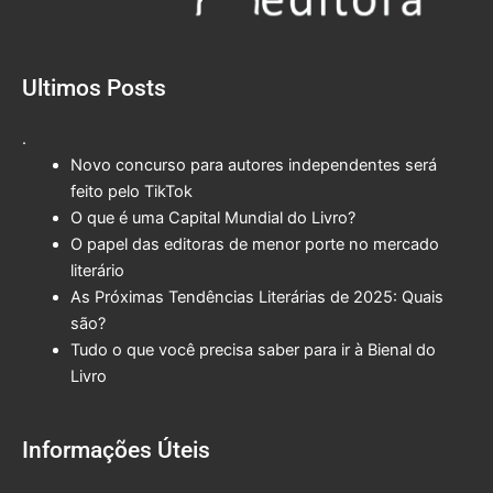
Ultimos Posts
.
Novo concurso para autores independentes será
feito pelo TikTok
O que é uma Capital Mundial do Livro?
O papel das editoras de menor porte no mercado
literário
As Próximas Tendências Literárias de 2025: Quais
são?
Tudo o que você precisa saber para ir à Bienal do
Livro
Informações Úteis