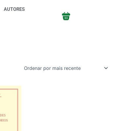
AUTORES