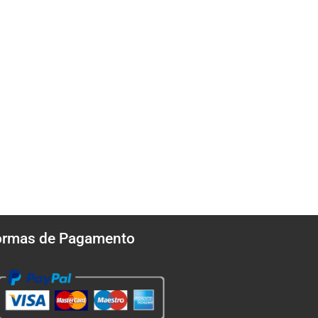
ormas de Pagamento