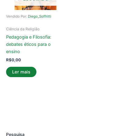
Vendido Por:
Diego_Soffritti
Ciência da Religião
Pedagogia e Filosofia:
debates éticos para o
ensino
R$
0,00
Ler mais
Pesquisa