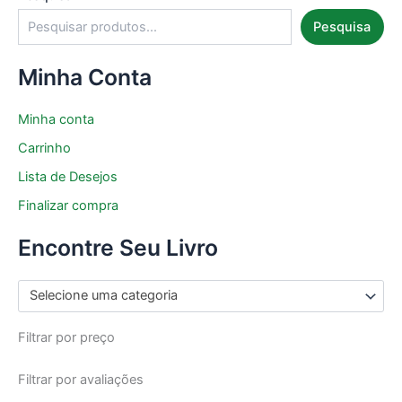
Pesquisa
Minha Conta
Minha conta
Carrinho
Lista de Desejos
Finalizar compra
Encontre Seu Livro
Selecione uma categoria
Filtrar por preço
Filtrar por avaliações