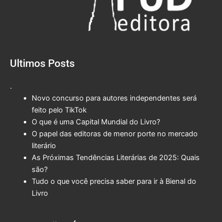
Ultimos Posts
.
Novo concurso para autores independentes será
feito pelo TikTok
O que é uma Capital Mundial do Livro?
O papel das editoras de menor porte no mercado
literário
As Próximas Tendências Literárias de 2025: Quais
são?
Tudo o que você precisa saber para ir à Bienal do
Livro