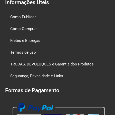
Informações Úteis
Como Publicar
Como Comprar
Fretes e Entregas
Termos de uso
TROCAS, DEVOLUÇÕES e Garantia dos Produtos
Segurança, Privacidade e Links
Formas de Pagamento