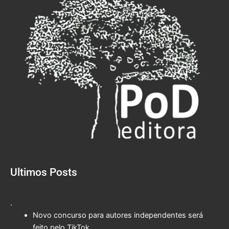
Ultimos Posts
.
Novo concurso para autores independentes será
feito pelo TikTok