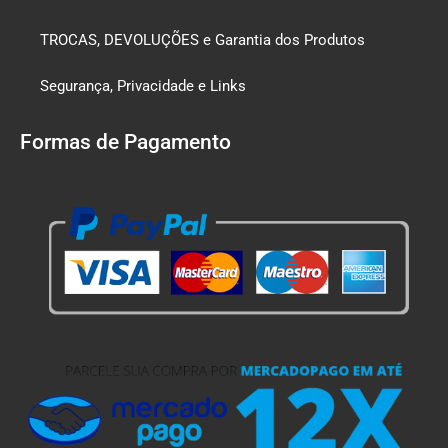
TROCAS, DEVOLUÇÕES e Garantia dos Produtos
Segurança, Privacidade e Links
Formas de Pagamento