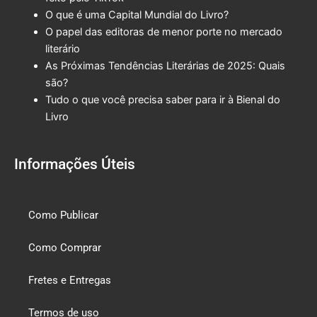
O que é uma Capital Mundial do Livro?
O papel das editoras de menor porte no mercado
literário
As Próximas Tendências Literárias de 2025: Quais
são?
Tudo o que você precisa saber para ir à Bienal do
Livro
Informações Úteis
Como Publicar
Como Comprar
Fretes e Entregas
Termos de uso