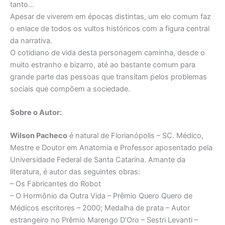
tanto…
Apesar de viverem em épocas distintas, um elo comum faz
o enlace de todos os vultos históricos com a figura central
da narrativa.
O cotidiano de vida desta personagem caminha, desde o
muito estranho e bizarro, até ao bastante comum para
grande parte das pessoas que transitam pelos problemas
sociais que compõem a sociedade.
Sobre o Autor:
Wilson Pacheco
é natural de Florianópolis – SC. Médico,
Mestre e Doutor em Anatomia e Professor aposentado pela
Universidade Federal de Santa Catarina. Amante da
literatura, é autor das seguintes obras:
– Os Fabricantes do Robot
– O Hormônio da Outra Vida – Prêmio Quero Quero de
Médicos escritores – 2000; Medalha de prata – Autor
estrangeiro no Prêmio Marengo D’Oro – Sestri Levanti –