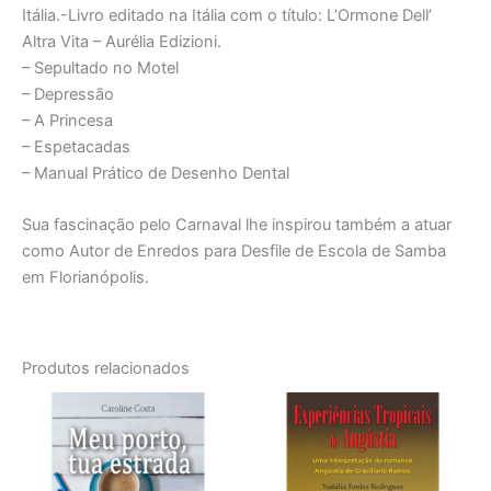
Itália.-Livro editado na Itália com o título: L’Ormone Dell’
Altra Vita – Aurélia Edizioni.
– Sepultado no Motel
– Depressão
– A Princesa
– Espetacadas
– Manual Prático de Desenho Dental
Sua fascinação pelo Carnaval lhe inspirou também a atuar
como Autor de Enredos para Desfile de Escola de Samba
em Florianópolis.
Produtos relacionados