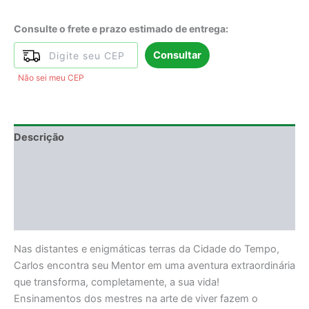
Consulte o frete e prazo estimado de entrega:
Consultar
Não sei meu CEP
Descrição
Informação adicional
DEGUSTAÇÃO
Avaliações (8)
Nas distantes e enigmáticas terras da Cidade do Tempo,
Carlos encontra seu Mentor em uma aventura extraordinária
que transforma, completamente, a sua vida!
Ensinamentos dos mestres na arte de viver fazem o