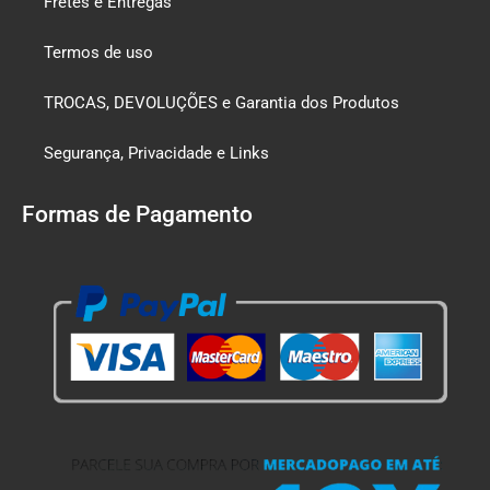
Fretes e Entregas
Termos de uso
TROCAS, DEVOLUÇÕES e Garantia dos Produtos
Segurança, Privacidade e Links
Formas de Pagamento