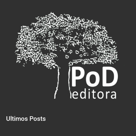
Ultimos Posts