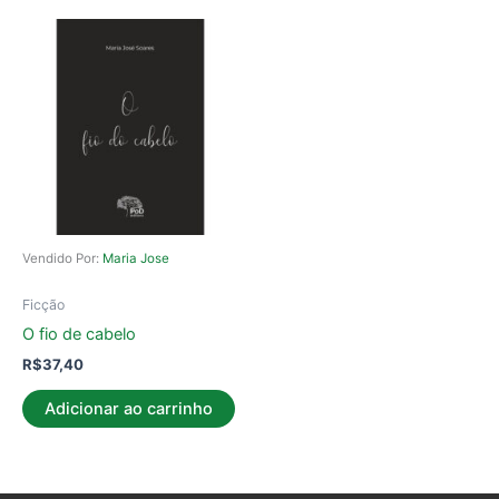
Vendido Por:
Maria Jose
Ficção
O fio de cabelo
R$
37,40
Adicionar ao carrinho