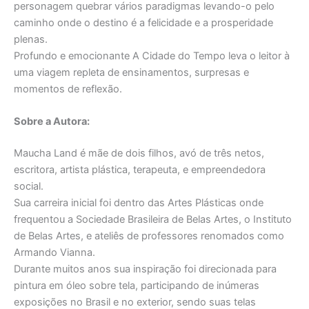
personagem quebrar vários paradigmas levando-o pelo
caminho onde o destino é a felicidade e a prosperidade
plenas.
Profundo e emocionante A Cidade do Tempo leva o leitor à
uma viagem repleta de ensinamentos, surpresas e
momentos de reflexão.
Sobre a Autora:
Maucha Land é mãe de dois filhos, avó de três netos,
escritora, artista plástica, terapeuta, e empreendedora
social.
Sua carreira inicial foi dentro das Artes Plásticas onde
frequentou a Sociedade Brasileira de Belas Artes, o Instituto
de Belas Artes, e ateliês de professores renomados como
Armando Vianna.
Durante muitos anos sua inspiração foi direcionada para
pintura em óleo sobre tela, participando de inúmeras
exposições no Brasil e no exterior, sendo suas telas