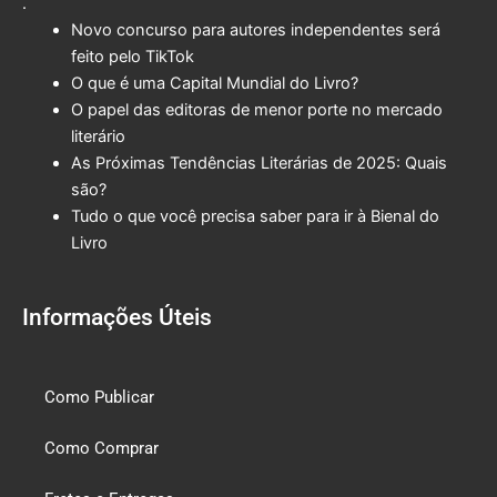
.
Novo concurso para autores independentes será
feito pelo TikTok
O que é uma Capital Mundial do Livro?
O papel das editoras de menor porte no mercado
literário
As Próximas Tendências Literárias de 2025: Quais
são?
Tudo o que você precisa saber para ir à Bienal do
Livro
Informações Úteis
Como Publicar
Como Comprar