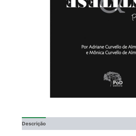
Descrição
Informação adicional
DEGUSTAÇ