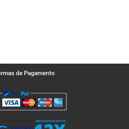
ormas de Pagamento