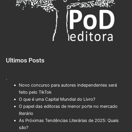
Ultimos Posts
.
Novo concurso para autores independentes será
feito pelo TikTok
O que é uma Capital Mundial do Livro?
O papel das editoras de menor porte no mercado
literário
As Próximas Tendências Literárias de 2025: Quais
são?