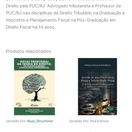
Direito pela PUC/RJ. Advogado tributarista e Professor da
PUC/RJ nas disciplinas de Direito Tributário na Graduação e
Impostos e Planejamento Fiscal na Pós-Graduação em
Direito Fiscal há 14 anos.
Produtos relacionados
Vendido Por:
Noel_Struchiner
Vendido Por: Pod Editora