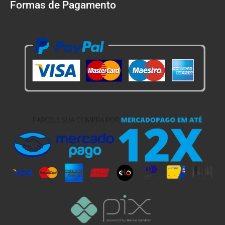
Formas de Pagamento