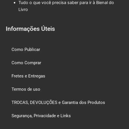
Tudo o que você precisa saber para ir à Bienal do
Livro
Informações Úteis
Como Publicar
Como Comprar
Fretes e Entregas
Termos de uso
TROCAS, DEVOLUÇÕES e Garantia dos Produtos
Segurança, Privacidade e Links