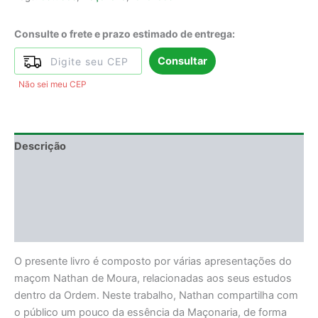
Consulte o frete e prazo estimado de entrega:
Consultar
Não sei meu CEP
Descrição
Informação adicional
DEGUSTAÇÃO
Avaliações (0)
O presente livro é composto por várias apresentações do
maçom Nathan de Moura, relacionadas aos seus estudos
dentro da Ordem. Neste trabalho, Nathan compartilha com
o público um pouco da essência da Maçonaria, de forma