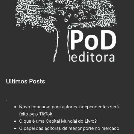
Ultimos Posts
.
Novo concurso para autores independentes será
feito pelo TikTok
O que é uma Capital Mundial do Livro?
O papel das editoras de menor porte no mercado