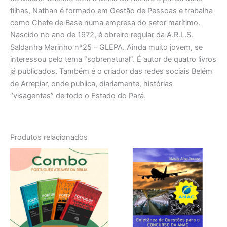
filhas, Nathan é formado em Gestão de Pessoas e trabalha
como Chefe de Base numa empresa do setor marítimo.
Nascido no ano de 1972, é obreiro regular da A.R.L.S.
Saldanha Marinho nº25 – GLEPA. Ainda muito jovem, se
interessou pelo tema “sobrenatural”. É autor de quatro livros
já publicados. Também é o criador das redes sociais Belém
de Arrepiar, onde publica, diariamente, histórias
“visagentas” de todo o Estado do Pará.
Produtos relacionados