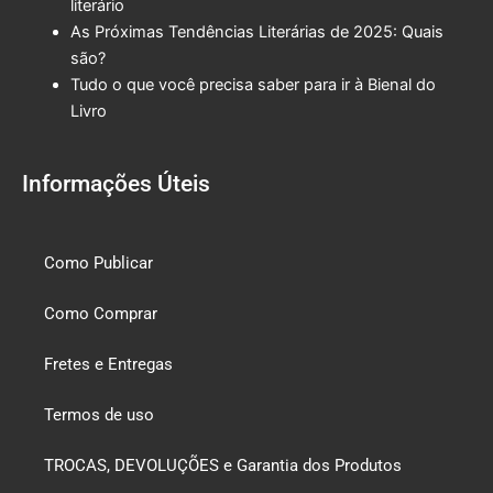
literário
As Próximas Tendências Literárias de 2025: Quais
são?
Tudo o que você precisa saber para ir à Bienal do
Livro
Informações Úteis
Como Publicar
Como Comprar
Fretes e Entregas
Termos de uso
TROCAS, DEVOLUÇÕES e Garantia dos Produtos