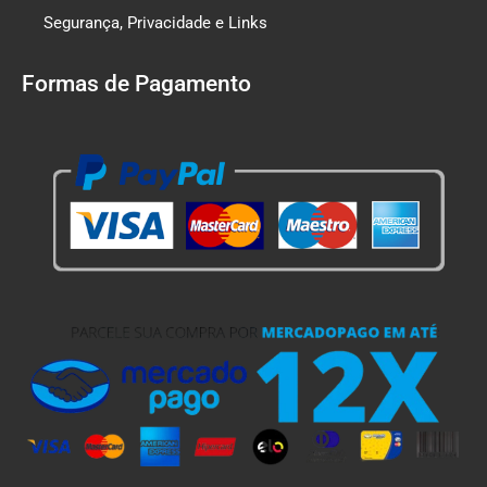
Segurança, Privacidade e Links
Formas de Pagamento