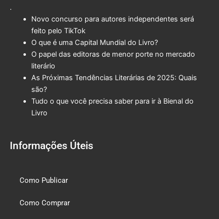
.
Novo concurso para autores independentes será
feito pelo TikTok
O que é uma Capital Mundial do Livro?
O papel das editoras de menor porte no mercado
literário
As Próximas Tendências Literárias de 2025: Quais
são?
Tudo o que você precisa saber para ir à Bienal do
Livro
Informações Úteis
Como Publicar
Como Comprar