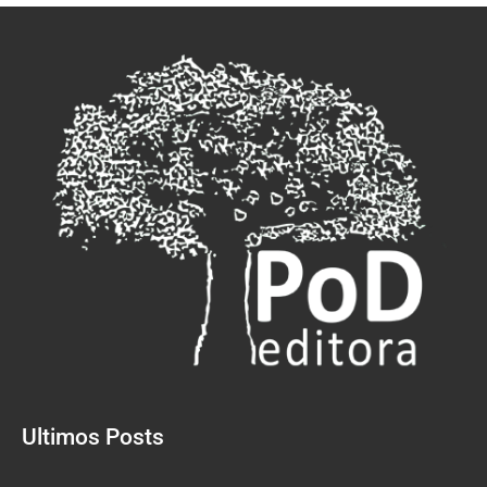
Ultimos Posts