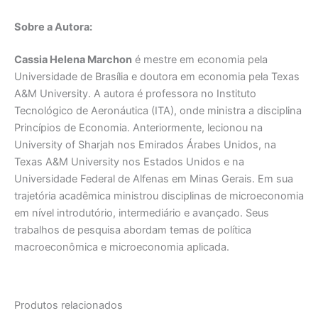
Sobre a Autora:
Cassia Helena Marchon
é mestre em economia pela
Universidade de Brasília e doutora em economia pela Texas
A&M University. A autora é professora no Instituto
Tecnológico de Aeronáutica (ITA), onde ministra a disciplina
Princípios de Economia. Anteriormente, lecionou na
University of Sharjah nos Emirados Árabes Unidos, na
Texas A&M University nos Estados Unidos e na
Universidade Federal de Alfenas em Minas Gerais. Em sua
trajetória acadêmica ministrou disciplinas de microeconomia
em nível introdutório, intermediário e avançado. Seus
trabalhos de pesquisa abordam temas de política
macroeconômica e microeconomia aplicada.
Produtos relacionados