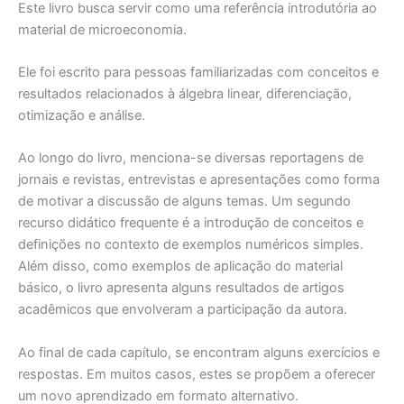
Este livro busca servir como uma referência introdutória ao
material de microeconomia.
Ele foi escrito para pessoas familiarizadas com conceitos e
resultados relacionados à álgebra linear, diferenciação,
otimização e análise.
Ao longo do livro, menciona-se diversas reportagens de
jornais e revistas, entrevistas e apresentações como forma
de motivar a discussão de alguns temas. Um segundo
recurso didático frequente é a introdução de conceitos e
definições no contexto de exemplos numéricos simples.
Além disso, como exemplos de aplicação do material
básico, o livro apresenta alguns resultados de artigos
acadêmicos que envolveram a participação da autora.
Ao final de cada capítulo, se encontram alguns exercícios e
respostas. Em muitos casos, estes se propõem a oferecer
um novo aprendizado em formato alternativo.