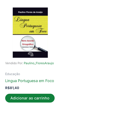
Vendido Por:
Paulino_FloresAraujo
Educação
Lingua Portuguesa em Foco
R$
81,40
Adicionar ao carrinho