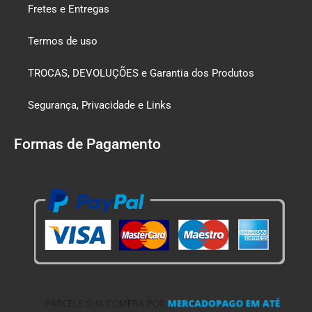
Fretes e Entregas
Termos de uso
TROCAS, DEVOLUÇÕES e Garantia dos Produtos
Segurança, Privacidade e Links
Formas de Pagamento