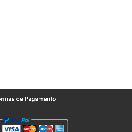
ormas de Pagamento