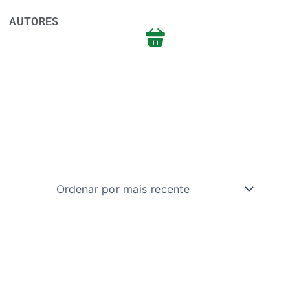
AUTORES