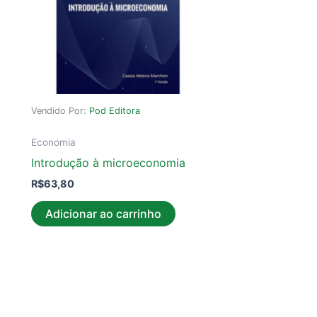
Vendido Por:
Pod Editora
Economia
Introdução à microeconomia
R$
63,80
Adicionar ao carrinho