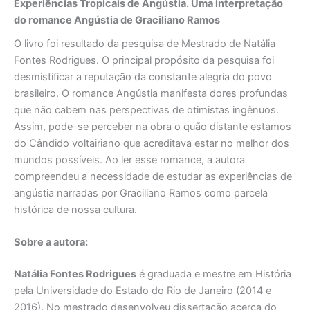
Experiências Tropicais de Angústia. Uma interpretação
do romance Angústia de Graciliano Ramos
O livro foi resultado da pesquisa de Mestrado de Natália
Fontes Rodrigues. O principal propósito da pesquisa foi
desmistificar a reputação da constante alegria do povo
brasileiro. O romance Angústia manifesta dores profundas
que não cabem nas perspectivas de otimistas ingênuos.
Assim, pode-se perceber na obra o quão distante estamos
do Cândido voltairiano que acreditava estar no melhor dos
mundos possíveis. Ao ler esse romance, a autora
compreendeu a necessidade de estudar as experiências de
angústia narradas por Graciliano Ramos como parcela
histórica de nossa cultura.
Sobre a autora:
Natália Fontes Rodrigues
é graduada e mestre em História
pela Universidade do Estado do Rio de Janeiro (2014 e
2016). No mestrado desenvolveu dissertação acerca do