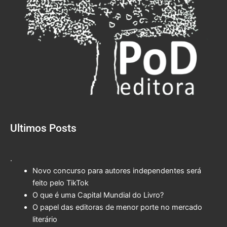
Ultimos Posts
.
Novo concurso para autores independentes será
feito pelo TikTok
O que é uma Capital Mundial do Livro?
O papel das editoras de menor porte no mercado
literário