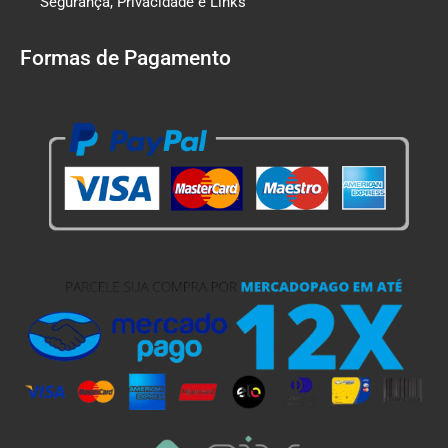
Segurança, Privacidade e Links
Formas de Pagamento