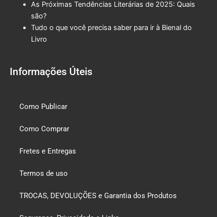
As Próximas Tendências Literárias de 2025: Quais
são?
Tudo o que você precisa saber para ir à Bienal do
Livro
Informações Úteis
Como Publicar
Como Comprar
Fretes e Entregas
Termos de uso
TROCAS, DEVOLUÇÕES e Garantia dos Produtos