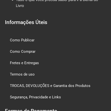
Livro
Informações Úteis
Como Publicar
Como Comprar
Fretes e Entregas
Termos de uso
TROCAS, DEVOLUÇÕES e Garantia dos Produtos
Segurança, Privacidade e Links
Formas de Pagamento