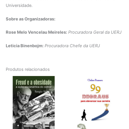
Universidade.
Sobre as Organizadoras:
Rose Melo Vencelau Meireles:
Procuradora Geral da UERJ
Leticia Binenbojm:
Procuradora Chefe da UERJ
Produtos relacionados