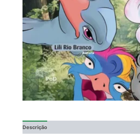
Descrição
Informação adicional
DEGUSTAÇ