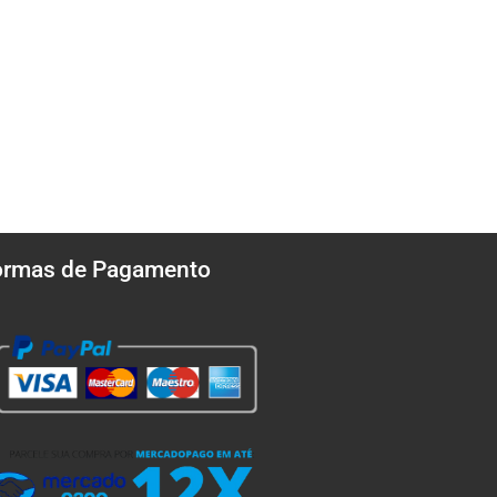
ormas de Pagamento