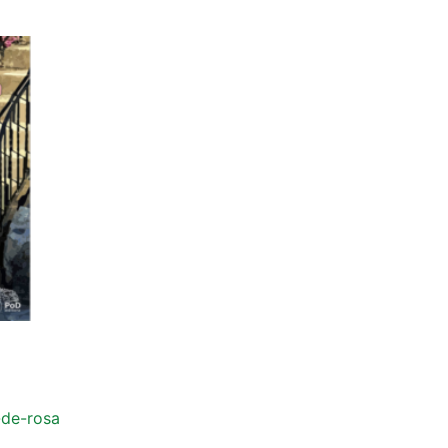
-de-rosa