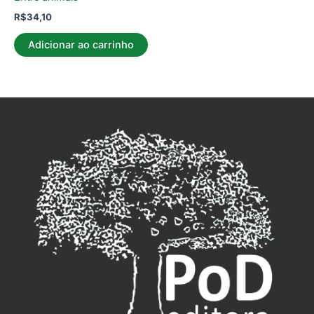
R$
34,10
Adicionar ao carrinho