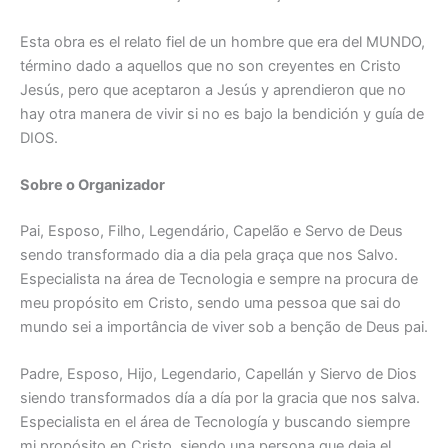
Esta obra es el relato fiel de un hombre que era del MUNDO,
término dado a aquellos que no son creyentes en Cristo
Jesús, pero que aceptaron a Jesús y aprendieron que no
hay otra manera de vivir si no es bajo la bendición y guía de
DIOS.
Sobre o Organizador
Pai, Esposo, Filho, Legendário, Capelão e Servo de Deus
sendo transformado dia a dia pela graça que nos Salvo.
Especialista na área de Tecnologia e sempre na procura de
meu propósito em Cristo, sendo uma pessoa que sai do
mundo sei a importância de viver sob a benção de Deus pai.
Padre, Esposo, Hijo, Legendario, Capellán y Siervo de Dios
siendo transformados día a día por la gracia que nos salva.
Especialista en el área de Tecnología y buscando siempre
mi propósito en Cristo, siendo una persona que deja el