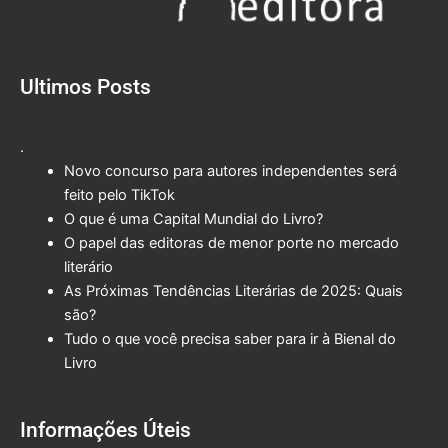
Ultimos Posts
.
Novo concurso para autores independentes será
feito pelo TikTok
O que é uma Capital Mundial do Livro?
O papel das editoras de menor porte no mercado
literário
As Próximas Tendências Literárias de 2025: Quais
são?
Tudo o que você precisa saber para ir à Bienal do
Livro
Informações Úteis