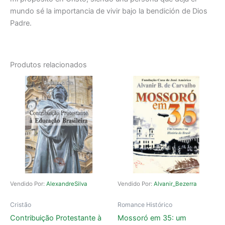
mundo sé la importancia de vivir bajo la bendición de Dios
Padre.
Produtos relacionados
Vendido Por:
AlexandreSilva
Vendido Por:
Alvanir_Bezerra
Cristão
Romance Histórico
Contribuição Protestante à
Mossoró em 35: um