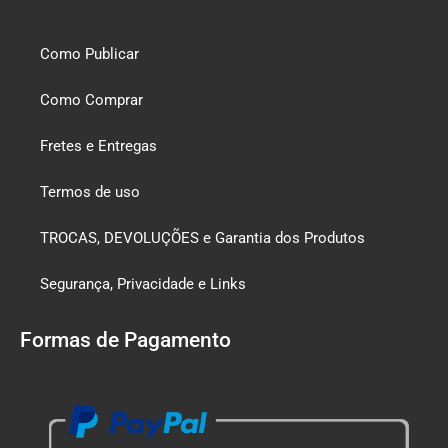
Como Publicar
Como Comprar
Fretes e Entregas
Termos de uso
TROCAS, DEVOLUÇÕES e Garantia dos Produtos
Segurança, Privacidade e Links
Formas de Pagamento