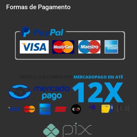
Formas de Pagamento