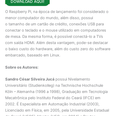
DOWNLOAD AQUI!
O Raspberry Pi, na época de lançamento foi considerado o
menor computador do mundo, além disso, possui
o tamanho de um cartão de crédito, conexões USB para
conectar o teclado e o mouse utilizado em computadores
de mesa. Da mesma forma, é possível conectá-lo a TVs
com saída HDMI. Além desta vantagem, pode-se destacar
o baixo custo do hardware, além do custo zero do software
embarcado, baseado em Linux.
Sobre os Autores:
Sandro César Silveira Jucá
possui Nivelamento
Universitário (Studienkolleg) na Technische Hochschule
Köln – Alemanha (1996 a 1998), Graduação em Tecnologia
Mecatrônica pelo Instituto Federal do Ceará (IFCE) em
2002. É Especialista em Automação Industrial (2003),
Licenciado em Física, em 2005, pela Universidade Estadual