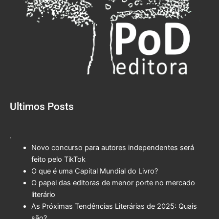
Ultimos Posts
.
Novo concurso para autores independentes será
feito pelo TikTok
O que é uma Capital Mundial do Livro?
O papel das editoras de menor porte no mercado
literário
As Próximas Tendências Literárias de 2025: Quais
são?