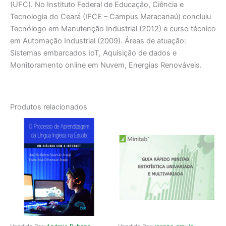
(UFC). No Instituto Federal de Educação, Ciência e
Tecnologia do Ceará (IFCE – Campus Maracanaú) concluiu
Tecnólogo em Manutenção Industrial (2012) e curso técnico
em Automação Industrial (2009). Áreas de atuação:
Sistemas embarcados IoT, Aquisição de dados e
Monitoramento online em Nuvem, Energias Renováveis.
Produtos relacionados