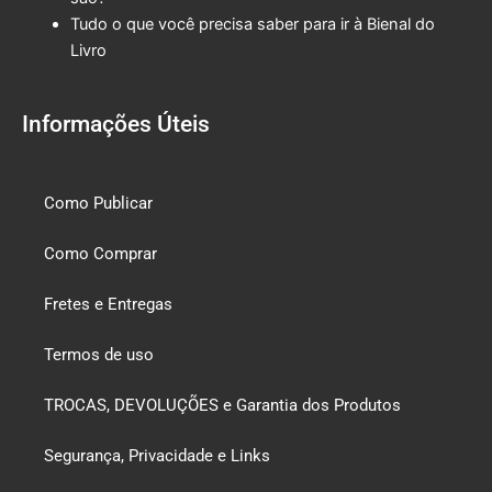
Tudo o que você precisa saber para ir à Bienal do
Livro
Informações Úteis
Como Publicar
Como Comprar
Fretes e Entregas
Termos de uso
TROCAS, DEVOLUÇÕES e Garantia dos Produtos
Segurança, Privacidade e Links