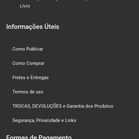
Livro
Informações Úteis
Como Publicar
Como Comprar
Fretes e Entregas
Termos de uso
TROCAS, DEVOLUÇÕES e Garantia dos Produtos
Segurança, Privacidade e Links
Formas de Pagamento