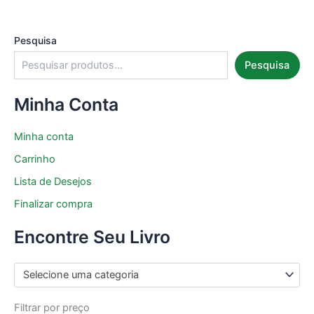
Pesquisa
Pesquisa
Minha Conta
Minha conta
Carrinho
Lista de Desejos
Finalizar compra
Encontre Seu Livro
Selecione uma categoria
Filtrar por preço