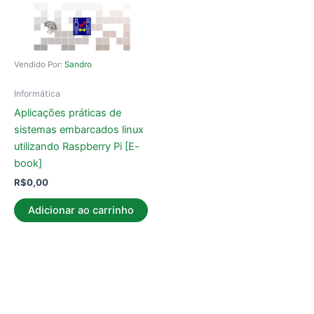
Vendido Por:
Sandro
Informática
Aplicações práticas de
sistemas embarcados linux
utilizando Raspberry Pi [E-
book]
R$
0,00
Adicionar ao carrinho