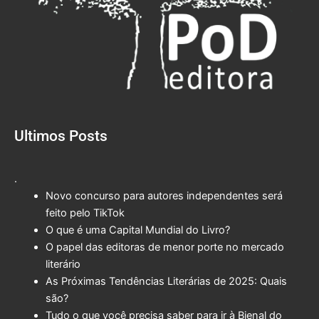
Ultimos Posts
.
Novo concurso para autores independentes será
feito pelo TikTok
O que é uma Capital Mundial do Livro?
O papel das editoras de menor porte no mercado
literário
As Próximas Tendências Literárias de 2025: Quais
são?
Tudo o que você precisa saber para ir à Bienal do