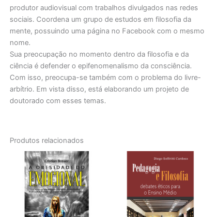
produtor audiovisual com trabalhos divulgados nas redes
sociais. Coordena um grupo de estudos em filosofia da
mente, possuindo uma página no Facebook com o mesmo
nome.
Sua preocupação no momento dentro da filosofia e da
ciência é defender o epifenomenalismo da consciência.
Com isso, preocupa-se também com o problema do livre-
arbítrio. Em vista disso, está elaborando um projeto de
doutorado com esses temas.
Produtos relacionados