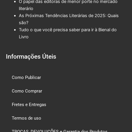
O papel das editoras de menor porte no mercado
literário
As Próximas Tendências Literárias de 2025: Quais
são?
Tudo o que você precisa saber para ir à Bienal do
Livro
Informações Úteis
Como Publicar
Como Comprar
Fretes e Entregas
Termos de uso
TROCAS, DEVOLUÇÕES e Garantia dos Produtos