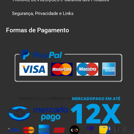
Segurança, Privacidade e Links
Formas de Pagamento