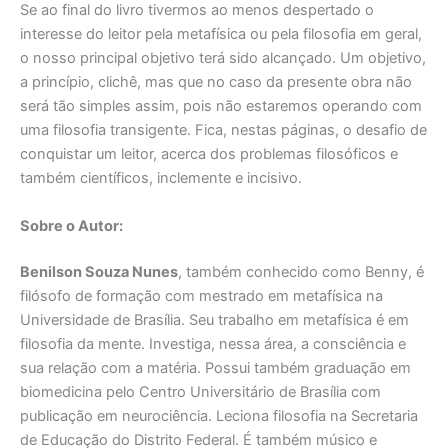
Se ao final do livro tivermos ao menos despertado o
interesse do leitor pela metafísica ou pela filosofia em geral,
o nosso principal objetivo terá sido alcançado. Um objetivo,
a princípio, clichê, mas que no caso da presente obra não
será tão simples assim, pois não estaremos operando com
uma filosofia transigente. Fica, nestas páginas, o desafio de
conquistar um leitor, acerca dos problemas filosóficos e
também científicos, inclemente e incisivo.
Sobre o Autor:
Benilson Souza Nunes
, também conhecido como Benny, é
filósofo de formação com mestrado em metafísica na
Universidade de Brasília. Seu trabalho em metafísica é em
filosofia da mente. Investiga, nessa área, a consciência e
sua relação com a matéria. Possui também graduação em
biomedicina pelo Centro Universitário de Brasília com
publicação em neurociência. Leciona filosofia na Secretaria
de Educação do Distrito Federal. É também músico e