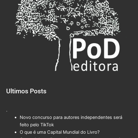
Ultimos Posts
.
Novo concurso para autores independentes será
feito pelo TikTok
O que é uma Capital Mundial do Livro?